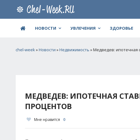
НОВОСТИ
УВЛЕЧЕНИЯ
ЗДОРОВЬЕ
chel-week
»
Новости
»
Недвижимость
» Медведев: ипотечная 
МЕДВЕДЕВ: ИПОТЕЧНАЯ СТА
ПРОЦЕНТОВ
Мне нравится
0