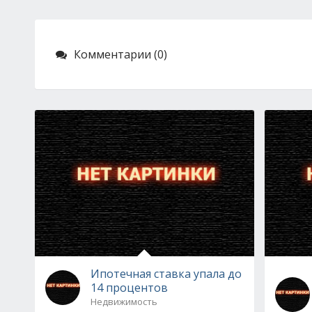
Комментарии (0)
Ипотечная ставка упала до
14 процентов
Недвижимость