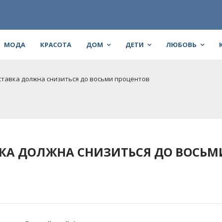
МОДА
КРАСОТА
ДОМ
ДЕТИ
ЛЮБОВЬ
ставка должна снизиться до восьми процентов
ВКА ДОЛЖНА СНИЗИТЬСЯ ДО ВОСЬМ