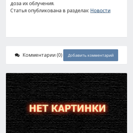
доза их облучения.
Статья опубликована в разделах:
Новости
Комментарии (0)
Добавить комментарий