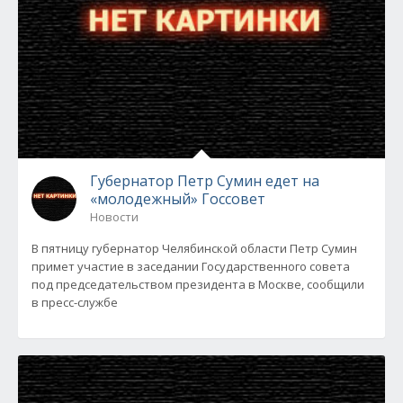
Губернатор Петр Сумин едет на
«молодежный» Госсовет
Новости
В пятницу губернатор Челябинской области Петр Сумин
примет участие в заседании Государственного совета
под председательством президента в Москве, сообщили
в пресс-службе