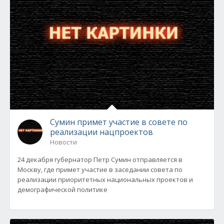
Сумин примет участие в совете по
реализации нацпроектов
Новости
24 декабря губернатор Петр Сумин отправляется в
Москву, где примет участие в заседании совета по
реализации приоритетных национальных проектов и
демографической политике