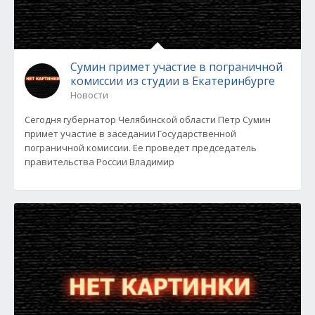
Сумин примет участие в пограничной
комиссии из студии в Екатеринбурге
Новости
Сегодня губернатор Челябинской области Петр Сумин
примет участие в заседании Государственной
пограничной комиссии. Ее проведет председатель
правительства России Владимир