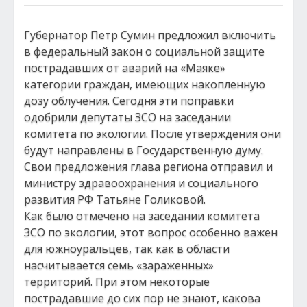
Губернатор Петр Сумин предложил включить
в федеральный закон о социальной защите
пострадавших от аварий на «Маяке»
категории граждан, имеющих накопленную
дозу облучения. Сегодня эти поправки
одобрили депутаты ЗСО на заседании
комитета по экологии. После утверждения они
будут направлены в Государственную думу.
Свои предложения глава региона отправил и
министру здравоохранения и социального
развития РФ Татьяне Голиковой.
Как было отмечено на заседании комитета
ЗСО по экологии, этот вопрос особенно важен
для южноуральцев, так как в области
насчитывается семь «зараженных»
территорий. При этом некоторые
пострадавшие до сих пор не знают, какова