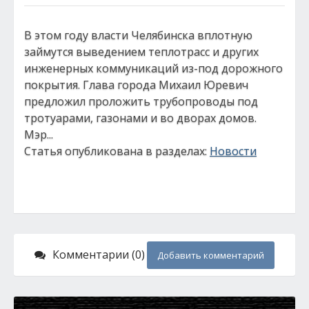
В этом году власти Челябинска вплотную
займутся выведением теплотрасс и других
инженерных коммуникаций из-под дорожного
покрытия. Глава города Михаил Юревич
предложил проложить трубопроводы под
тротуарами, газонами и во дворах домов.
Мэр...
Статья опубликована в разделах:
Новости
Комментарии (0)
Добавить комментарий