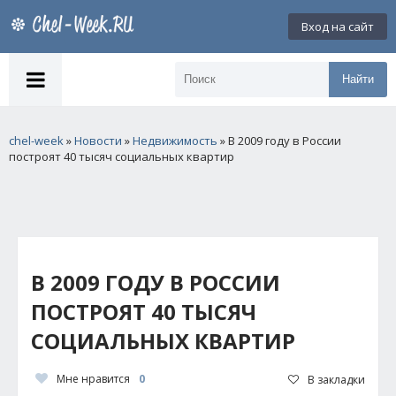
Вход на сайт
Найти
chel-week
»
Новости
»
Недвижимость
» В 2009 году в России
построят 40 тысяч социальных квартир
В 2009 ГОДУ В РОССИИ
ПОСТРОЯТ 40 ТЫСЯЧ
СОЦИАЛЬНЫХ КВАРТИР
Мне нравится
0
В закладки