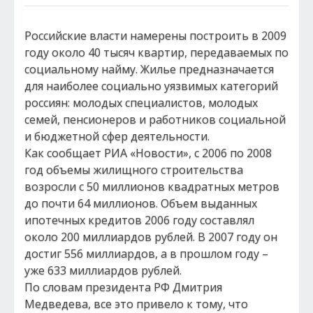
Российские власти намерены построить в 2009
году около 40 тысяч квартир, передаваемых по
социальному найму. Жилье предназначается
для наиболее социально уязвимых категорий
россиян: молодых специалистов, молодых
семей, пенсионеров и работников социальной
и бюджетной сфер деятельности.
Как сообщает РИА «Новости», с 2006 по 2008
год объемы жилищного строительства
возросли с 50 миллионов квадратных метров
до почти 64 миллионов. Объем выданных
ипотечных кредитов 2006 году составлял
около 200 миллиардов рублей. В 2007 году он
достиг 556 миллиардов, а в прошлом году –
уже 633 миллиардов рублей.
По словам президента РФ Дмитрия
Медведева, все это привело к тому, что