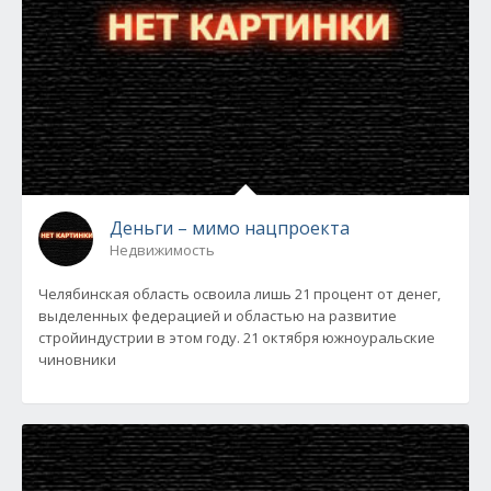
Деньги – мимо нацпроекта
Недвижимость
Челябинская область освоила лишь 21 процент от денег,
выделенных федерацией и областью на развитие
стройиндустрии в этом году. 21 октября южноуральские
чиновники