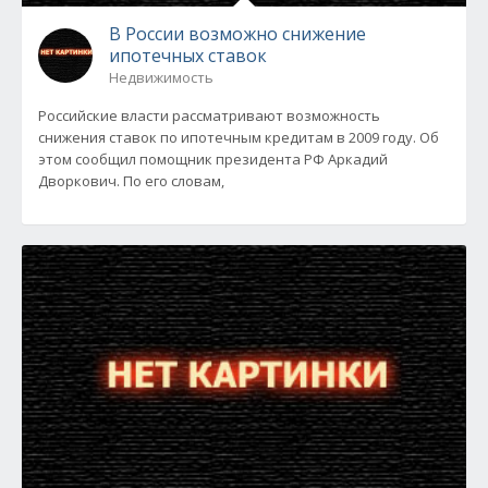
В России возможно снижение
ипотечных ставок
Недвижимость
Российские власти рассматривают возможность
снижения ставок по ипотечным кредитам в 2009 году. Об
этом сообщил помощник президента РФ Аркадий
Дворкович. По его словам,