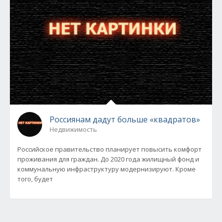
Россиянам дадут больше «квадратов»
Недвижимость
Российское правительство планирует повысить комфорт
проживания для граждан. До 2020 года жилищный фонд и
коммунальную инфраструктуру модернизируют. Кроме
того, будет