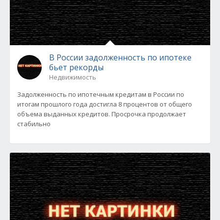
В России задолженность по ипотеке
бьет рекорды
Недвижимость
Задолженность по ипотечным кредитам в России по
итогам прошлого года достигла 8 процентов от общего
объема выданных кредитов. Просрочка продолжает
стабильно