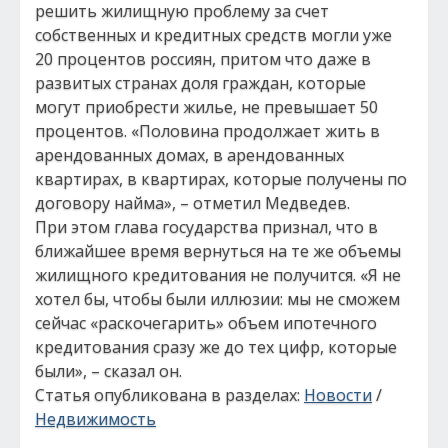
решить жилищную проблему за счет
собственных и кредитных средств могли уже
20 процентов россиян, притом что даже в
развитых странах доля граждан, которые
могут приобрести жилье, не превышает 50
процентов. «Половина продолжает жить в
арендованных домах, в арендованных
квартирах, в квартирах, которые получены по
договору найма», – отметил Медведев.
При этом глава государства признал, что в
ближайшее время вернуться на те же объемы
жилищного кредитования не получится. «Я не
хотел бы, чтобы были иллюзии: мы не сможем
сейчас «раскочегарить» объем ипотечного
кредитования сразу же до тех цифр, которые
были», – сказал он.
Статья опубликована в разделах:
Новости
/
Недвижимость