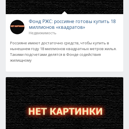
Фонд РЖС: россияне готовы купить 18
миллионов «квадратов»
Недвижимость
Россияне имеют достаточно средств, чтобы купить в
нынешнем году 18 миллионов квадратных метров жилья.
Такими подсчетами делятся в Фонде содействия
жилищному