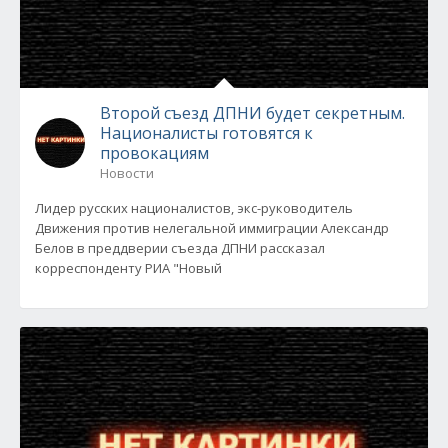
Второй съезд ДПНИ будет секретным.
Националисты готовятся к
провокациям
Новости
Лидер русских националистов, экс-руководитель
Движения против нелегальной иммиграции Александр
Белов в преддверии съезда ДПНИ рассказал
корреспонденту РИА "Новый