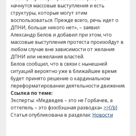
начнутся массовые выступления и есть
структуры, которые могут этим
воспользоваться. Прежде всего, речь идет о
ДПНИ, больше никого нет», – заявил
Александр Белов и добавил при этом, что
массовые выступления протеста произойдут в
любом случае вне зависимости от желания
ДПНИ или нежелания властей.
Белов сообщил, что в связи с нынешней
ситуаций вероятно уже в ближайшее время
будет принято решение о кардинальном
переформатировании деятельности движения.
Ссылка по теме:
Эксперты: «Медведев – это не Горбачев, а
оттепель – это фээсбэшная разводка»
>>[/b]
Статья опубликована в разделах:
Новости