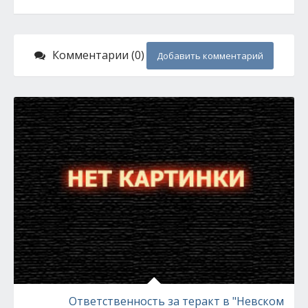
Комментарии (0)
Добавить комментарий
Ответственность за теракт в "Невском