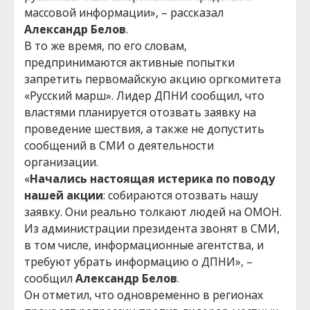
массовой информации», – рассказал
Александр Белов
.
В то же время, по его словам,
предпринимаются активные попытки
запретить первомайскую акцию оргкомитета
«Русский марш». Лидер ДПНИ сообщил, что
властями планируется отозвать заявку на
проведение шествия, а также не допустить
сообщений в СМИ о деятельности
организации.
«
Начались настоящая истерика по поводу
нашей акции
: собираются отозвать нашу
заявку. Они реально толкают людей на ОМОН.
Из администрации президента звонят в СМИ,
в том числе, информационные агентства, и
требуют убрать информацию о ДПНИ», –
сообщил
Александр Белов
.
Он отметил, что одновременно в регионах