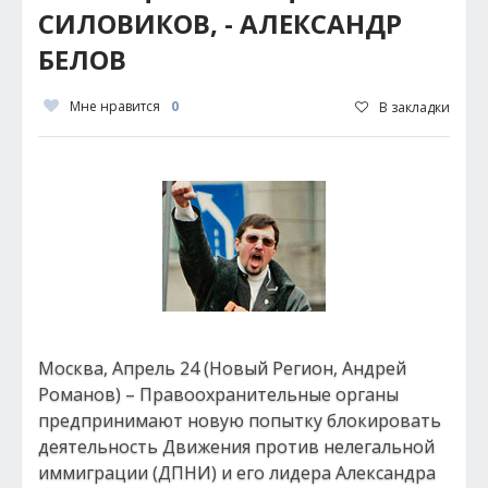
СИЛОВИКОВ, - АЛЕКСАНДР
БЕЛОВ
Мне нравится
0
В закладки
Москва, Апрель 24 (Новый Регион, Андрей
Романов) – Правоохранительные органы
предпринимают новую попытку блокировать
деятельность Движения против нелегальной
иммиграции (ДПНИ) и его лидера Александра