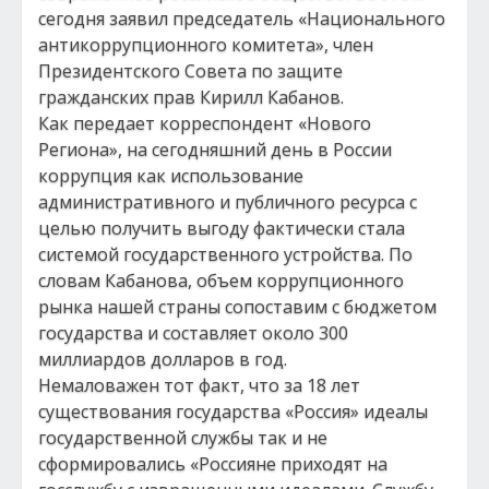
сегодня заявил председатель «Национального
антикоррупционного комитета», член
Президентского Совета по защите
гражданских прав Кирилл Кабанов.
Как передает корреспондент «Нового
Региона», на сегодняшний день в России
коррупция как использование
административного и публичного ресурса с
целью получить выгоду фактически стала
системой государственного устройства. По
словам Кабанова, объем коррупционного
рынка нашей страны сопоставим с бюджетом
государства и составляет около 300
миллиардов долларов в год.
Немаловажен тот факт, что за 18 лет
существования государства «Россия» идеалы
государственной службы так и не
сформировались «Россияне приходят на