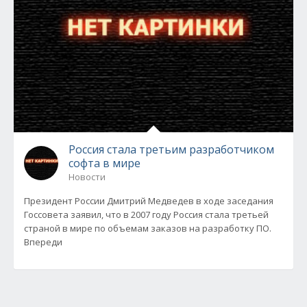
Россия стала третьим разработчиком
софта в мире
Новости
Президент России Дмитрий Медведев в ходе заседания
Госсовета заявил, что в 2007 году Россия стала третьей
страной в мире по объемам заказов на разработку ПО.
Впереди