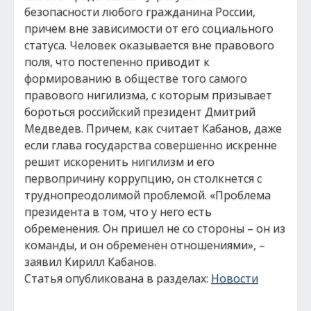
безопасности любого гражданина России,
причем вне зависимости от его социального
статуса. Человек оказывается вне правового
поля, что постепенно приводит к
формированию в обществе того самого
правового нигилизма, с которым призывает
бороться российский президент Дмитрий
Медведев. Причем, как считает Кабанов, даже
если глава государства совершенно искренне
решит искоренить нигилизм и его
первопричину коррупцию, он столкнется с
труднопреодолимой проблемой. «Проблема
президента в том, что у него есть
обременения. Он пришел не со стороны – он из
команды, и он обременён отношениями», –
заявил Кирилл Кабанов.
Статья опубликована в разделах:
Новости