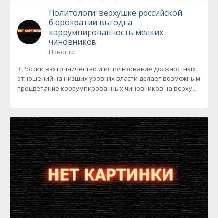
Политологи: верхушке российской
бюрократии выгодна
коррумпированность мелких
чиновников
Новости
В России взяточничество и использование должностных
отношений на низших уровнях власти делает возможным
процветание коррумпированных чиновников на верху...