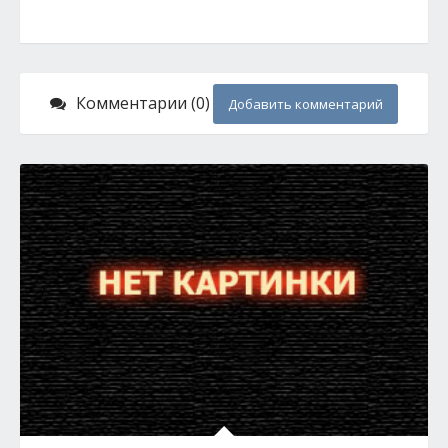
Комментарии (0)
Добавить комментарий