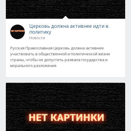
Церковь должна активнее идти в
политику
Новости
Русская Православная Церковь должна активнее
участвовать в общественной и политической жизни
страны, чтобы не допустить развала государства и
морального разложения