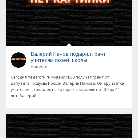
Валерий Панов подарил грант
учителям своей школы
Новости
Сегодня педагоги гимназии №80 получат грант от
депутата Госдумы России Валерия Панова. Он вручается
учителям, стаж работы которых составляет от 30 до 44
лет. Валерий