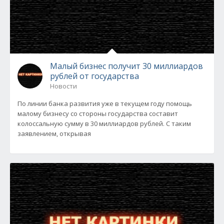
Малый бизнес получит 30 миллиардов
рублей от государства
Новости
По линии банка развития уже в текущем году помощь
малому бизнесу со стороны государства составит
колоссальную сумму в 30 миллиардов рублей. С таким
заявлением, открывая