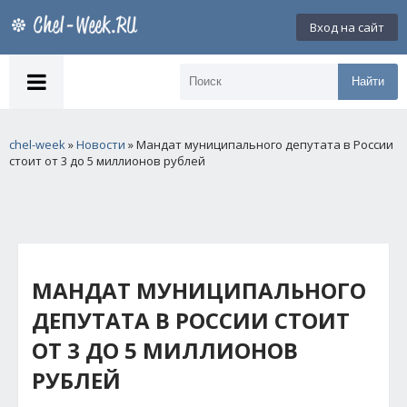
Вход на сайт
Найти
chel-week
»
Новости
» Мандат муниципального депутата в России
стоит от 3 до 5 миллионов рублей
МАНДАТ МУНИЦИПАЛЬНОГО
ДЕПУТАТА В РОССИИ СТОИТ
ОТ 3 ДО 5 МИЛЛИОНОВ
РУБЛЕЙ