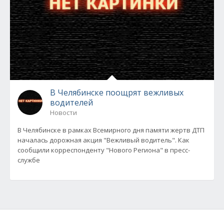
В Челябинске поощрят вежливых
водителей
Новости
В Челябинске в рамках Всемирного дня памяти жертв ДТП
началась дорожная акция "Вежливый водитель". Как
сообщили корреспонденту "Нового Региона" в пресс-
службе