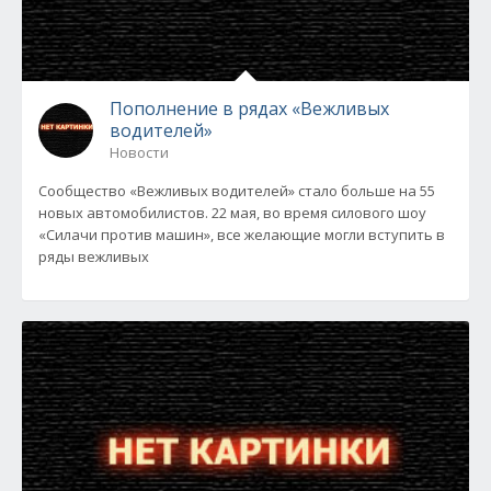
Пополнение в рядах «Вежливых
водителей»
Новости
Сообщество «Вежливых водителей» стало больше на 55
новых автомобилистов. 22 мая, во время силового шоу
«Силачи против машин», все желающие могли вступить в
ряды вежливых