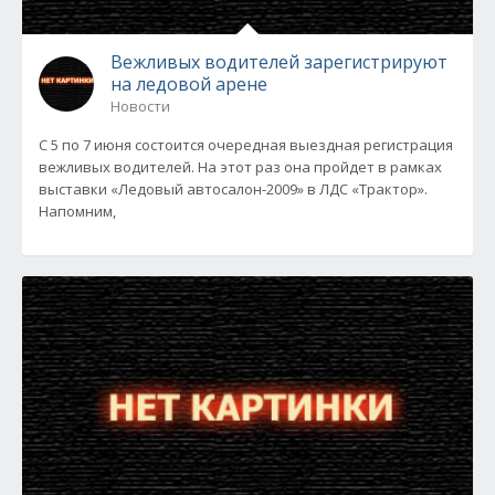
Вежливых водителей зарегистрируют
на ледовой арене
Новости
С 5 по 7 июня состоится очередная выездная регистрация
вежливых водителей. На этот раз она пройдет в рамках
выставки «Ледовый автосалон-2009» в ЛДС «Трактор».
Напомним,