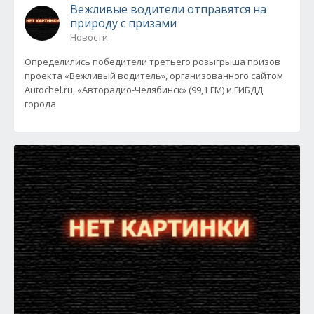
Вежливые водители отправятся на
природу с призами
Новости
Определились победители третьего розыгрыша призов
проекта «Вежливый водитель», организованного сайтом
Autochel.ru, «Авторадио-Челябинск» (99,1 FM) и ГИБДД
города