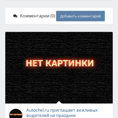
Комментарии (0)
Добавить комментарий
Autochel.ru приглашает вежливых
водителей на праздник