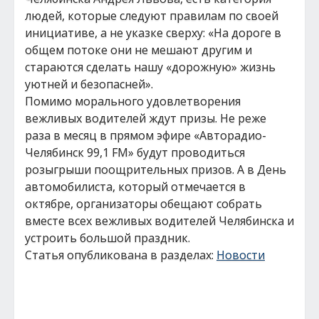
людей, которые следуют правилам по своей
инициативе, а не указке сверху: «На дороге в
общем потоке они не мешают другим и
стараются сделать нашу «дорожную» жизнь
уютней и безопасней».
Помимо морального удовлетворения
вежливых водителей ждут призы. Не реже
раза в месяц в прямом эфире «Авторадио-
Челябинск 99,1 FM» будут проводиться
розыгрыши поощрительных призов. А в День
автомобилиста, который отмечается в
октябре, организаторы обещают собрать
вместе всех вежливых водителей Челябинска и
устроить большой праздник.
Статья опубликована в разделах:
Новости