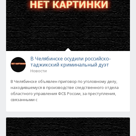
В Челябинске осудили российско-
таджикский криминальный дуэт
Новости
В Челябинске объявлен приговор по уголовному делу,
находившемуся в производстве следственного отдела
областного управления ФСБ России, за преступления,
связанными с