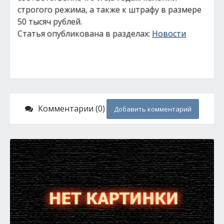
строгого режима, а также к штрафу в размере
50 тысяч рублей.
Статья опубликована в разделах:
Новости
Комментарии (0)
Добавить комментарий