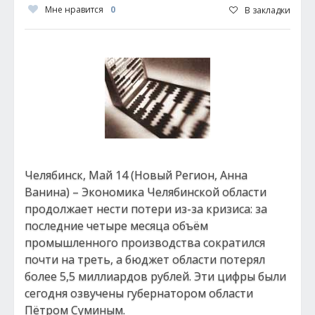
Мне нравится
0
В закладки
Челябинск, Май 14 (Новый Регион, Анна
Ванина) – Экономика Челябинской области
продолжает нести потери из-за кризиса: за
последние четыре месяца объём
промышленного производства сократился
почти на треть, а бюджет области потерял
более 5,5 миллиардов рублей. Эти цифры были
сегодня озвучены губернатором области
Пётром Суминым.