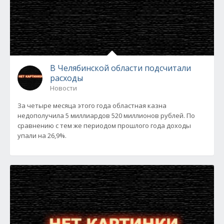
В Челябинской области подсчитали
расходы
Новости
За четыре месяца этого года областная казна
недополучила 5 миллиардов 520 миллионов рублей. По
сравнению с тем же периодом прошлого года доходы
упали на 26,9%.