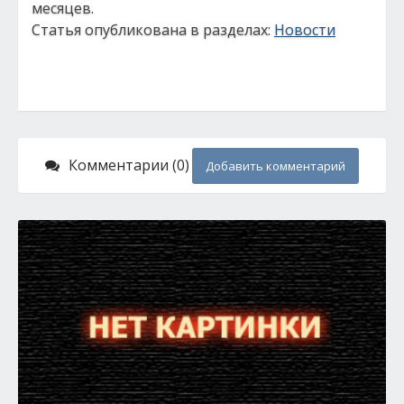
месяцев.
Статья опубликована в разделах:
Новости
Комментарии (0)
Добавить комментарий