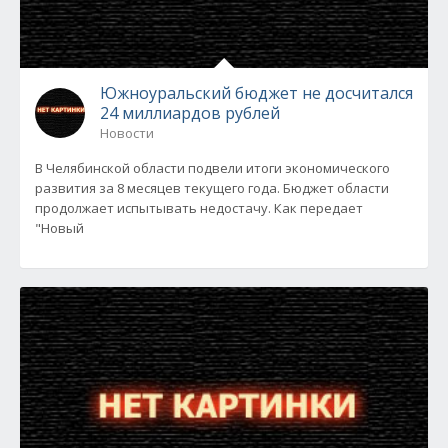
Южноуральский бюджет не досчитался
24 миллиардов рублей
Новости
В Челябинской области подвели итоги экономического
развития за 8 месяцев текущего года. Бюджет области
продолжает испытывать недостачу. Как передает
"Новый