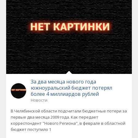
За два месяца нового года
южноуральский бюджет потерял
более 4 миллиардов рублей
Новости
В Челябинской области подсчитали бюджетные потери за
первые два месяца 2009 года. Как передает
корреспондент "Нового Региона", в феврале в областной
бюджет поступило 1