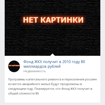
Фонд ЖКХ получит в 2010 году 80
миллиардов рублей
Недвижимость
Программы капитального ремонта и переселения россиян
из ветхо-аварийного жилья будут продолжены в
следующем году. Планируется, что Фонд ЖКХ получит в
общей сложности 80