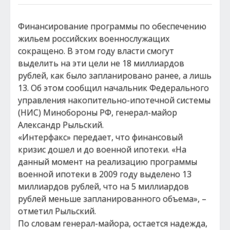
Финансирование программы по обеспечению
жильем российских военнослужащих
сокращено. В этом году власти смогут
выделить на эти цели не 18 миллиардов
рублей, как было запланировано ранее, а лишь
13. Об этом сообщил начальник Федерального
управления накопительно-ипотечной системы
(НИС) Минобороны РФ, генерал-майор
Александр Рыльский.
«Интерфакс» передает, что финансовый
кризис дошел и до военной ипотеки. «На
данный момент на реализацию программы
военной ипотеки в 2009 году выделено 13
миллиардов рублей, что на 5 миллиардов
рублей меньше запланированного объема», –
отметил Рыльский.
По словам генерал-майора, остается надежда,