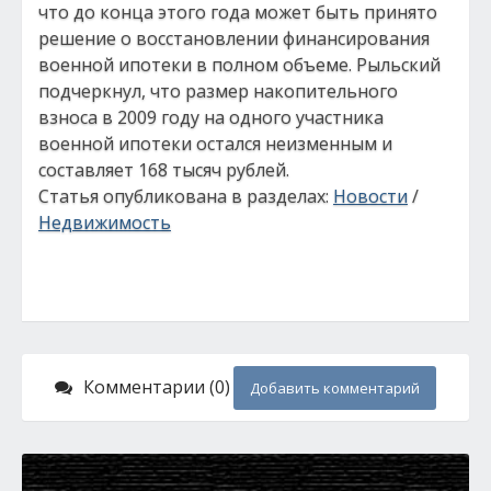
что до конца этого года может быть принято
решение о восстановлении финансирования
военной ипотеки в полном объеме. Рыльский
подчеркнул, что размер накопительного
взноса в 2009 году на одного участника
военной ипотеки остался неизменным и
составляет 168 тысяч рублей.
Статья опубликована в разделах:
Новости
/
Недвижимость
Комментарии (0)
Добавить комментарий