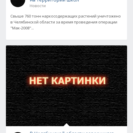
Новости
Свыше 760 тонн наркосодержащих растений уничтожено
в Челябинской области за время проведения операции
"Мак-2008"...