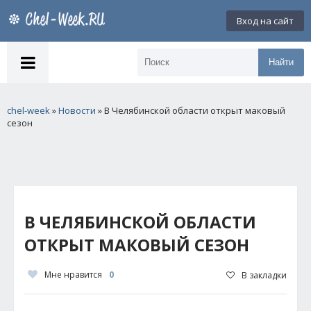
Вход на сайт
Найти
chel-week
»
Новости
» В Челябинской области открыт маковый
сезон
В ЧЕЛЯБИНСКОЙ ОБЛАСТИ
ОТКРЫТ МАКОВЫЙ СЕЗОН
Мне нравится
0
В закладки