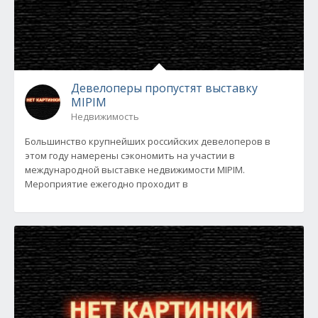
Девелоперы пропустят выставку
MIPIM
Недвижимость
Большинство крупнейших российских девелоперов в
этом году намерены сэкономить на участии в
международной выставке недвижимости MIPIM.
Мероприятие ежегодно проходит в