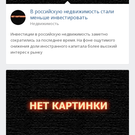
В российскую недвижимость стали
меньше инвестировать
Недвижимость
Инвестиции в российскую недвижимость заметно
сократились за последнее время. На фоне ощутимого
снижения доли иностранного капитала более высокий
интерес к рынку