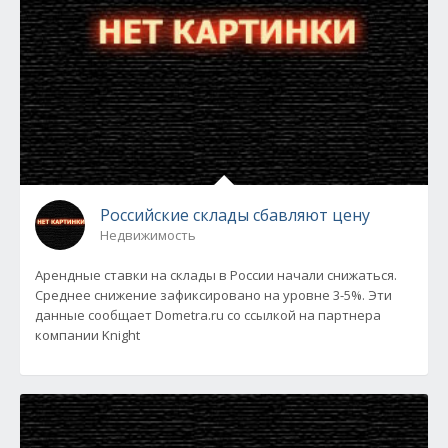
Российские склады сбавляют цену
Недвижимость
Арендные ставки на склады в России начали снижаться.
Среднее снижение зафиксировано на уровне 3-5%. Эти
данные сообщает Dometra.ru со ссылкой на партнера
компании Knight