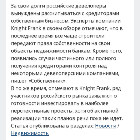
За свои долги российские девелоперы
вынуждены рассчитываться с кредиторами
собственным бизнесом. Эксперты компании
Knight Frank в своем обзоре отмечают, что в
последнее время все чаще строители
передают права собственности на свои
объекты недвижимости банкам. Кроме того,
появились случаи частичного или полного
получения кредиторами контроля над
некоторыми девелоперскими компаниями,
пишет «Собственник».
В то же время, отмечают в Knight Frank, ряд
участников российского рынка заявляют о
готовности инвестировать в наиболее
перспективные проекты, хотя об активной
реализации таких планов речи пока не идет.
Статья опубликована в разделах:
Новости
/
Недвижимость