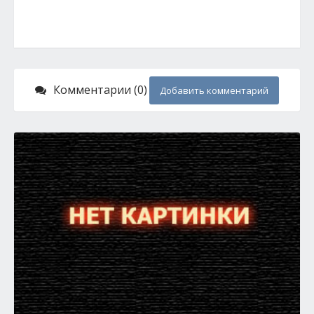
Комментарии (0)
Добавить комментарий