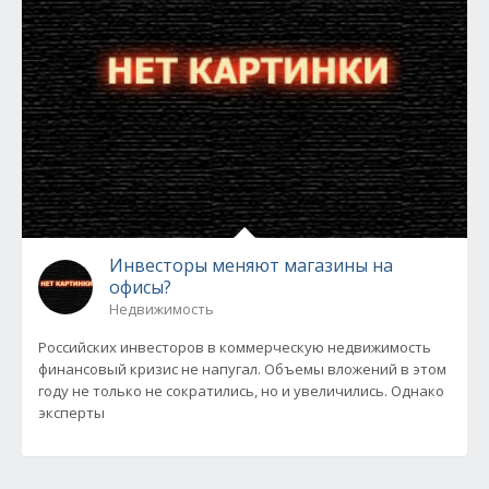
Инвесторы меняют магазины на
офисы?
Недвижимость
Российских инвесторов в коммерческую недвижимость
финансовый кризис не напугал. Объемы вложений в этом
году не только не сократились, но и увеличились. Однако
эксперты