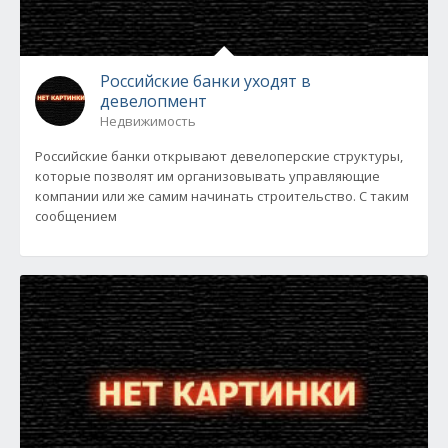
Российские банки уходят в
девелопмент
Недвижимость
Российские банки открывают девелоперские структуры,
которые позволят им организовывать управляющие
компании или же самим начинать строительство. С таким
сообщением