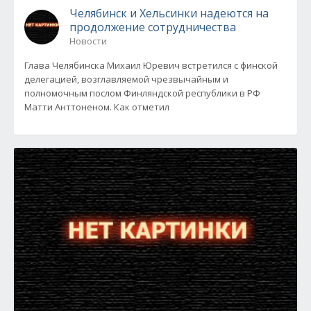
Челябинск и Хельсинки надеются на
продолжение сотрудничества
Новости
Глава Челябинска Михаил Юревич встретился с финской
делегацией, возглавляемой чрезвычайным и
полномочным послом Финляндской республики в РФ
Матти Анттоненом. Как отметил