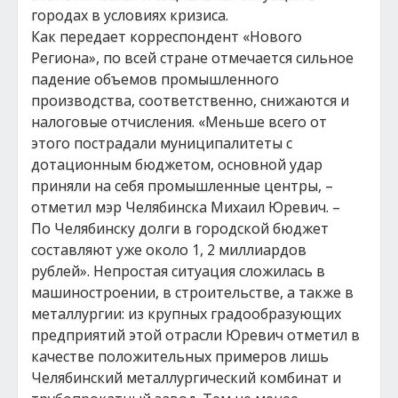
городах в условиях кризиса.
Как передает корреспондент «Нового
Региона», по всей стране отмечается сильное
падение объемов промышленного
производства, соответственно, снижаются и
налоговые отчисления. «Меньше всего от
этого пострадали муниципалитеты с
дотационным бюджетом, основной удар
приняли на себя промышленные центры, –
отметил мэр Челябинска Михаил Юревич. –
По Челябинску долги в городской бюджет
составляют уже около 1, 2 миллиардов
рублей». Непростая ситуация сложилась в
машиностроении, в строительстве, а также в
металлургии: из крупных градообразующих
предприятий этой отрасли Юревич отметил в
качестве положительных примеров лишь
Челябинский металлургический комбинат и