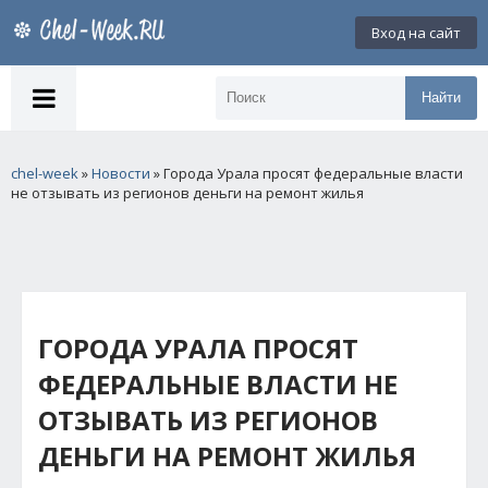
Вход на сайт
Найти
chel-week
»
Новости
» Города Урала просят федеральные власти
не отзывать из регионов деньги на ремонт жилья
ГОРОДА УРАЛА ПРОСЯТ
ФЕДЕРАЛЬНЫЕ ВЛАСТИ НЕ
ОТЗЫВАТЬ ИЗ РЕГИОНОВ
ДЕНЬГИ НА РЕМОНТ ЖИЛЬЯ