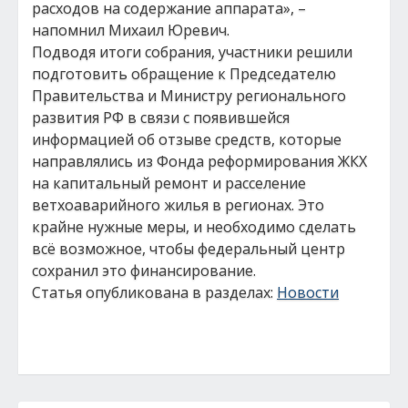
расходов на содержание аппарата», –
напомнил Михаил Юревич.
Подводя итоги собрания, участники решили
подготовить обращение к Председателю
Правительства и Министру регионального
развития РФ в связи с появившейся
информацией об отзыве средств, которые
направлялись из Фонда реформирования ЖКХ
на капитальный ремонт и расселение
ветхоаварийного жилья в регионах. Это
крайне нужные меры, и необходимо сделать
всё возможное, чтобы федеральный центр
сохранил это финансирование.
Статья опубликована в разделах:
Новости