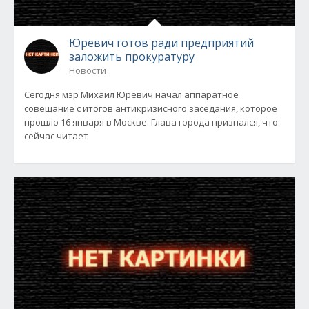
Юревич готов ради предприятий
заложить прокуратуру
Новости
Сегодня мэр Михаил Юревич начал аппаратное
совещание с итогов антикризисного заседания, которое
прошло 16 января в Москве. Глава города признался, что
сейчас читает