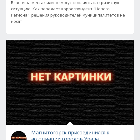
Власти на местах или не могут повлиять на кризисную
ситуацию. Как передает корреспондент "Нового
Региона", решения руководителей муниципалитетов не
носят
Магнитогорск присоединился к
ассоциации городов Урала