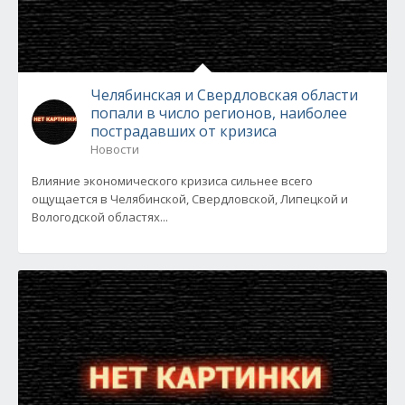
Челябинская и Свердловская области
попали в число регионов, наиболее
пострадавших от кризиса
Новости
Влияние экономического кризиса сильнее всего
ощущается в Челябинской, Свердловской, Липецкой и
Вологодской областях...