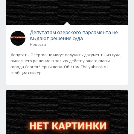
Депутатам озерского парламента не
выдают решение суда
Новости
Депутаты Озерска не могут получить документы из суда,
вынесшего решение в пользу действующего главы
города Сергея Чернышева. Об этом Chelyabinsk.ru
сообщил спикер