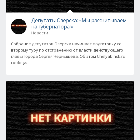
Депутаты Озерска: «Мы рассчитываем
на губернатора!»
Новости
Собрание депутатов Озерска начинает подготовку ко
второму туру по отстранению от власти действующего
главы города Сергея Чернышева. Об этом Chelyabinsk.ru
сообщил