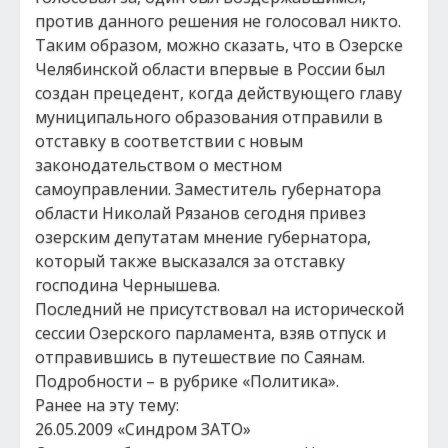
против данного решения не голосовал никто.
Таким образом, можно сказать, что в Озерске
Челябинской области впервые в России был
создан прецедент, когда действующего главу
муниципального образования отправили в
отставку в соответствии с новым
законодательством о местном
самоуправлении. Заместитель губернатора
области Николай Рязанов сегодня привез
озерским депутатам мнение губернатора,
который также высказался за отставку
господина Чернышева.
Последний не присутствовал на исторической
сессии Озерского парламента, взяв отпуск и
отправившись в путешествие по Саянам.
Подробности – в рубрике «Политика».
Ранее на эту тему:
26.05.2009 «Синдром ЗАТО»