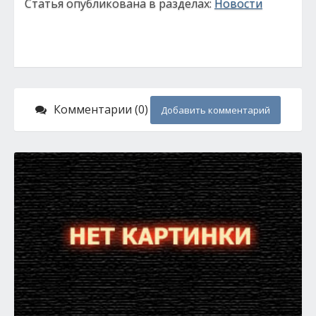
Статья опубликована в разделах:
Новости
Комментарии (0)
Добавить комментарий