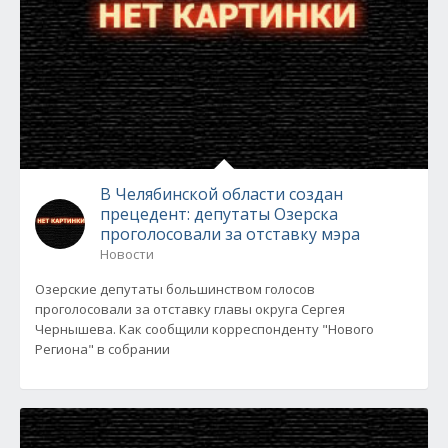
В Челябинской области создан
прецедент: депутаты Озерска
проголосовали за отставку мэра
Новости
Озерские депутаты большинством голосов
проголосовали за отставку главы округа Сергея
Чернышева. Как сообщили корреспонденту "Нового
Региона" в собрании