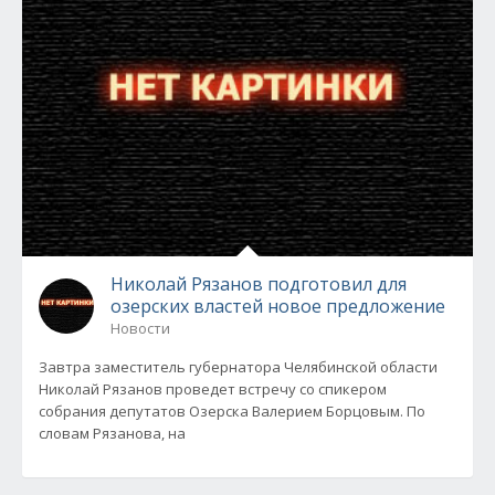
Николай Рязанов подготовил для
озерских властей новое предложение
Новости
Завтра заместитель губернатора Челябинской области
Николай Рязанов проведет встречу со спикером
собрания депутатов Озерска Валерием Борцовым. По
словам Рязанова, на