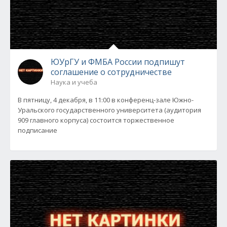
ЮУрГУ и ФМБА России подпишут
соглашение о сотрудничестве
Наука и учеба
В пятницу, 4 декабря, в 11:00 в конференц-зале Южно-
Уральского государственного университета (аудитория
909 главного корпуса) состоится торжественное
подписание