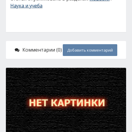
Наука и учеба
Комментарии (0)
Добавить комментарий