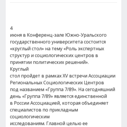
4
июня в Конференц-зале Южно-Уральского
государственного университета состоится
«круглый стол» на тему «Роль экспертных
структур и социологических центров в
принятии политических решений».
Круглый
стол пройдет в рамках XV встречи Ассоциации
Региональных Социологических Центров
под названием «Группа 7/89». На сегодняшний
день «Группа 7/89» является единственной
в России Ассоциацией, которая объединяет
специалистов по прикладным
социологическим
исследованиям. Главной целью ее