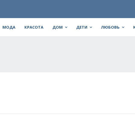
МОДА
КРАСОТА
ДОМ
ДЕТИ
ЛЮБОВЬ