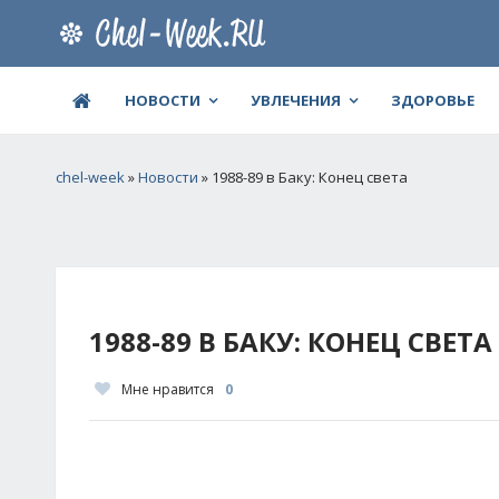
НОВОСТИ
УВЛЕЧЕНИЯ
ЗДОРОВЬЕ
chel-week
»
Новости
» 1988-89 в Баку: Конец света
1988-89 В БАКУ: КОНЕЦ СВЕТА
Мне нравится
0