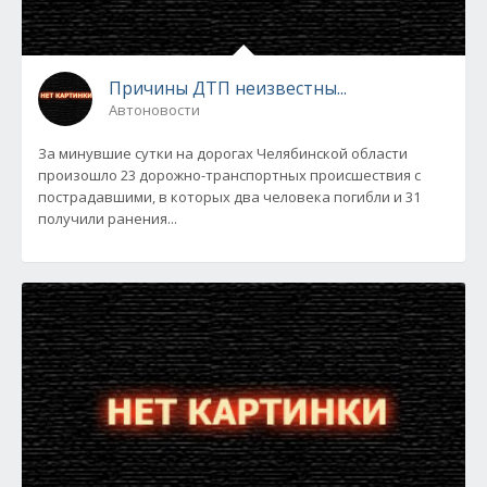
Причины ДТП неизвестны...
Автоновости
За минувшие сутки на дорогах Челябинской области
произошло 23 дорожно-транспортных происшествия с
пострадавшими, в которых два человека погибли и 31
получили ранения...