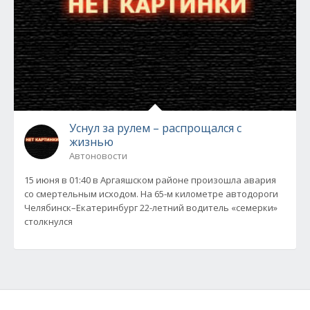
Уснул за рулем – распрощался с
жизнью
Автоновости
15 июня в 01:40 в Аргаяшском районе произошла авария
со смертельным исходом. На 65-м километре автодороги
Челябинск–Екатеринбург 22-летний водитель «семерки»
столкнулся