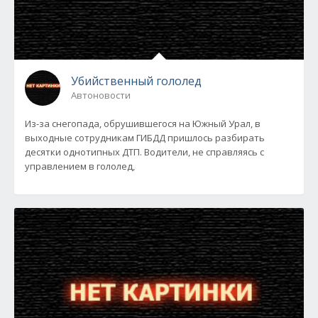
Убийственный гололед
Автоновости
Из-за снегопада, обрушившегося на Южный Урал, в
выходные сотрудникам ГИБДД пришлось разбирать
десятки однотипных ДТП. Водители, не справляясь с
управлением в гололед,