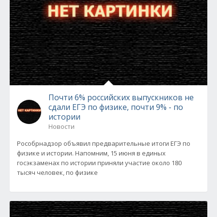
Почти 6% российских выпускников не
сдали ЕГЭ по физике, почти 9% - по
истории
Новости
Рособрнадзор объявил предварительные итоги ЕГЭ по
физике и истории. Напомним, 15 июня в единых
госэкзаменах по истории приняли участие около 180
тысяч человек, по физике