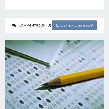
Комментарии (0)
Добавить комментарий