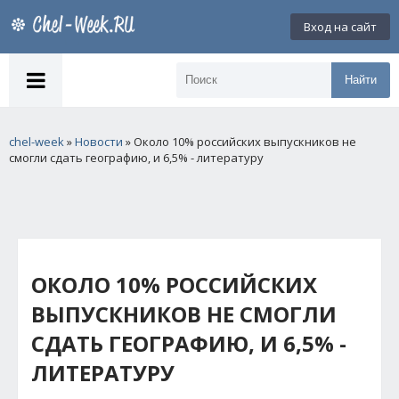
Вход на сайт
Найти
chel-week
»
Новости
» Около 10% российских выпускников не
смогли сдать географию, и 6,5% - литературу
ОКОЛО 10% РОССИЙСКИХ
ВЫПУСКНИКОВ НЕ СМОГЛИ
СДАТЬ ГЕОГРАФИЮ, И 6,5% -
ЛИТЕРАТУРУ