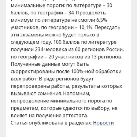
минимальные пороги: по литературе – 30
баллов, по географии – 34. Преодолеть
минимум по литературе не смогли 6,5%
участников, по географии – 10,1%. Пересдать
эти экзамены можно будет только в
следующем году. 100 баллов по литературе
получили 234 человека из 60 регионов России,
по географии – 20 участников из 13 регионов.
Полученные данные могут быть
скорректированы после 100%-ной обработки
всех работ. В ряде регионов будут
перепроверены работы, результаты которых
вызывают сомнения. Напомним,
непреодоление минимального порога по
предметам, которые сдаются по выбору, не
влияет на получение аттестата.
Статья опубликована в разделах:
Новости