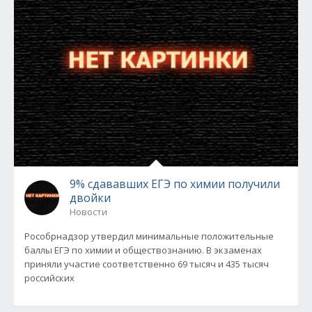
9% сдававших ЕГЭ по химии получили
двойки
Новости
Рособрнадзор утвердил минимальные положительные
баллы ЕГЭ по химии и обществознанию. В экзаменах
приняли участие соответственно 69 тысяч и 435 тысяч
российских