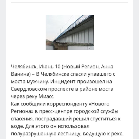
Челябинск, Июнь 10 (Новый Регион, Анна
Ванина) – В Челябинске спасли упавшего с
моста мужчину. Инцидент произошёл на
Свердловском проспекте в районе моста
через реку Миасс.
Как сообщили корреспонденту «Нового
Региона» в пресс-центре городской службы
спасения, пострадавший решил спуститься к
воде. Для этого он использовал
полуразрушенную лестницу, ведущую к реке.