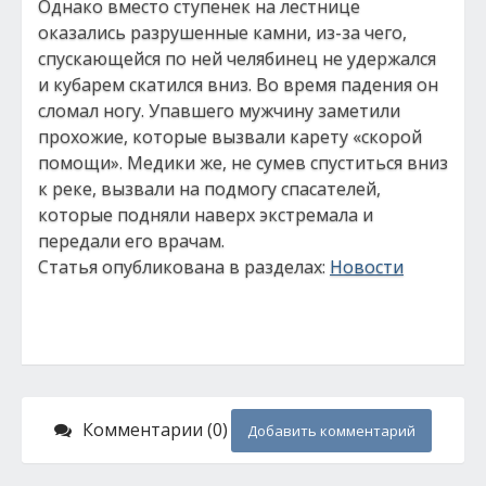
Однако вместо ступенек на лестнице
оказались разрушенные камни, из-за чего,
спускающейся по ней челябинец не удержался
и кубарем скатился вниз. Во время падения он
сломал ногу. Упавшего мужчину заметили
прохожие, которые вызвали карету «скорой
помощи». Медики же, не сумев спуститься вниз
к реке, вызвали на подмогу спасателей,
которые подняли наверх экстремала и
передали его врачам.
Статья опубликована в разделах:
Новости
Комментарии (0)
Добавить комментарий