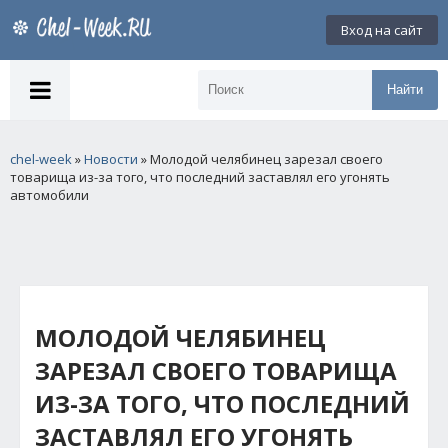
Вход на сайт
Найти
chel-week
»
Новости
» Молодой челябинец зарезал своего
товарища из-за того, что последний заставлял его угонять
автомобили
МОЛОДОЙ ЧЕЛЯБИНЕЦ
ЗАРЕЗАЛ СВОЕГО ТОВАРИЩА
ИЗ-ЗА ТОГО, ЧТО ПОСЛЕДНИЙ
ЗАСТАВЛЯЛ ЕГО УГОНЯТЬ