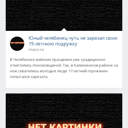
Юный челябинец чуть не зарезал свою
19-летнюю подружку
Новости
В Челябинске майские праздники уже традиционно
отметились поножовщиной. Так, в Калининском районе за
нож схватились молодые люди: 17-летний горожанин
попытался зарезать