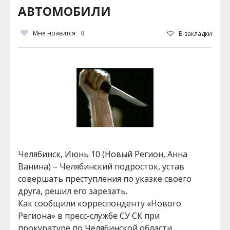
АВТОМОБИЛИ
Мне нравится
0
В закладки
Челябинск, Июнь 10 (Новый Регион, Анна
Ванина) – Челябинский подросток, устав
совершать преступления по указке своего
друга, решил его зарезать.
Как сообщили корреспонденту «Нового
Региона» в пресс-службе СУ СК при
прокуратуре по Челябинской области,