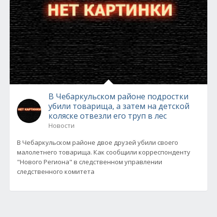
В Чебаркульском районе подростки
убили товарища, а затем на детской
коляске отвезли его труп в лес
Новости
В Чебаркульском районе двое друзей убили своего
малолетнего товарища. Как сообщили корреспонденту
"Нового Региона" в следственном управлении
следственного комитета