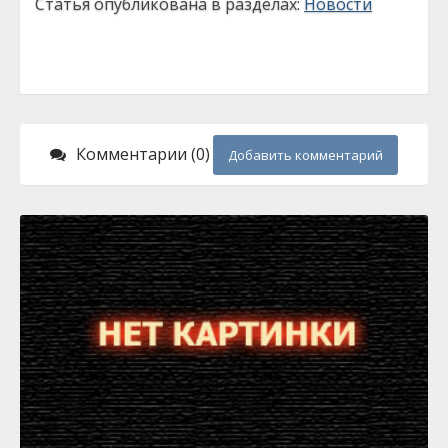
Статья опубликована в разделах:
Новости
Комментарии (0)
Добавить комментарий