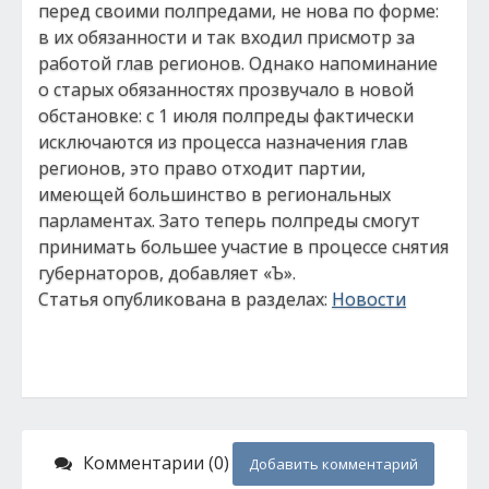
перед своими полпредами, не нова по форме:
в их обязанности и так входил присмотр за
работой глав регионов. Однако напоминание
о старых обязанностях прозвучало в новой
обстановке: с 1 июля полпреды фактически
исключаются из процесса назначения глав
регионов, это право отходит партии,
имеющей большинство в региональных
парламентах. Зато теперь полпреды смогут
принимать большее участие в процессе снятия
губернаторов, добавляет «Ъ».
Статья опубликована в разделах:
Новости
Комментарии (0)
Добавить комментарий