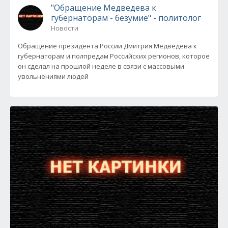
"Обращение Медведева к
губернаторам - безумие" - политолог
Новости
Обращение президента России Дмитрия Медведева к
губернаторам и полпредам Российских регионов, которое
он сделал на прошлой неделе в связи с массовыми
увольнениями людей