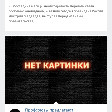
«В последние месяцы необходимость перемен стала
особенно очевидной», – заявил сегодня президент России
Дмитрий Медведев, выступая перед членами
правительства,
Профсоюзы предлагают