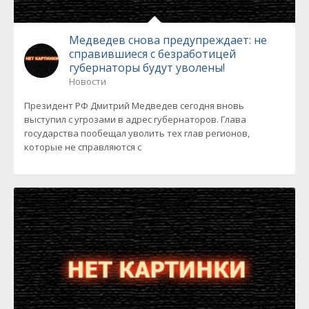
Медведев снова предупреждает: не
справившиеся с безработицей
губернаторы будут уволены!
Новости
Президент РФ Дмитрий Медведев сегодня вновь
выступил с угрозами в адрес губернаторов. Глава
государства пообещал уволить тех глав регионов,
которые не справляются с