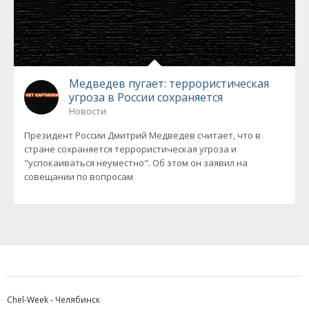
Медведев пугает: террористическая
угроза в России сохраняется
Новости
Президент России Дмитрий Медведев считает, что в
стране сохраняется террористическая угроза и
"успокаиваться неуместно". Об этом он заявил на
совещании по вопросам
Chel-Week - Челябинск