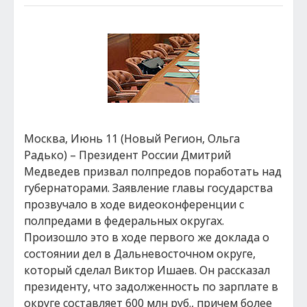
Москва, Июнь 11 (Новый Регион, Ольга
Радько) – Президент России Дмитрий
Медведев призвал полпредов поработать над
губернаторами. Заявление главы государства
прозвучало в ходе видеоконференции с
полпредами в федеральных округах.
Произошло это в ходе первого же доклада о
состоянии дел в Дальневосточном округе,
который сделал Виктор Ишаев. Он рассказал
президенту, что задолженность по зарплате в
округе составляет 600 млн руб., причем более