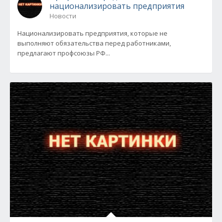
национализировать предприятия
Новости
Национализировать предприятия, которые не
выполняют обязательства перед работниками,
предлагают профсоюзы РФ...