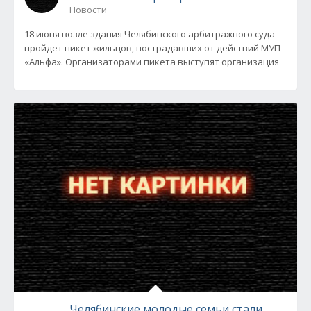
Новости
18 июня возле здания Челябинского арбитражного суда
пройдет пикет жильцов, пострадавших от действий МУП
«Альфа». Организаторами пикета выступят организация
Челябинские молодые семьи стали