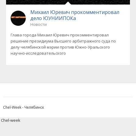
Михаил Юревич прокомментировал
дело ЮУНИИПОКа
Новости
Глава города Михаил Юревич прокомментировал
решение президиума Высшего арбитражного суда по
делу челябинской мэрии против Южно-Уральского
научно-исследовательского
Chel-Week - Челябинск
Chel-week