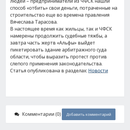
людей – предприниматели из ЧФСК нашли
способ «отбить» свои деньги, потраченные на
строительство еще во времена правления
Вячеслава Тарасова.
В настоящее время как жильцы, так и ЧФСК
намерены продолжить судебные тяжбы, а
завтра часть жертв «Альфы» выйдет
пикетировать здание арбитражного суда
области, чтобы выразить протест против
слепого применения законодательства.
Статья опубликована в разделах:
Новости
Комментарии (0)
Добавить комментарий