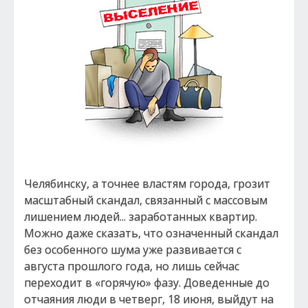
Челябинску, а точнее властям города, грозит
масштабный скандал, связанный с массовым
лишением людей... заработанных квартир.
Можно даже сказать, что означенный скандал
без особенного шума уже развивается с
августа прошлого года, но лишь сейчас
переходит в «горячую» фазу. Доведенные до
отчаяния люди в четверг, 18 июня, выйдут на