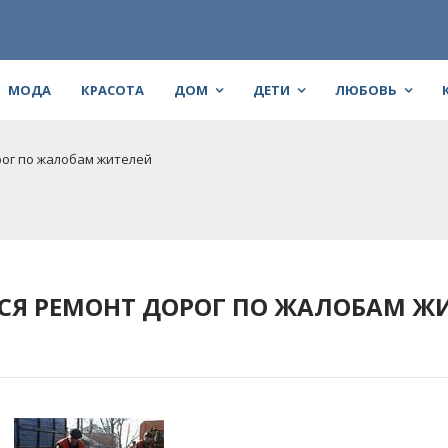
МОДА
КРАСОТА
ДОМ
ДЕТИ
ЛЮБОВЬ
рог по жалобам жителей
СЯ РЕМОНТ ДОРОГ ПО ЖАЛОБАМ Ж