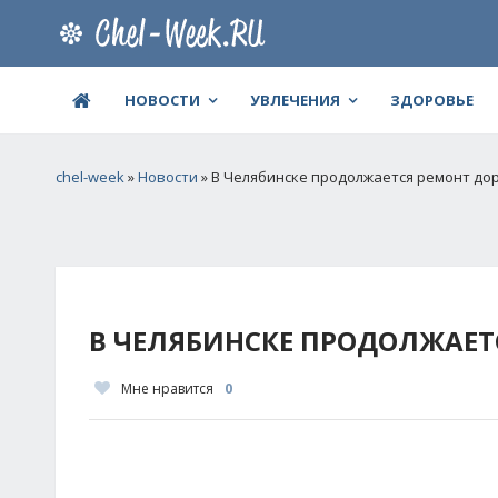
НОВОСТИ
УВЛЕЧЕНИЯ
ЗДОРОВЬЕ
chel-week
»
Новости
» В Челябинске продолжается ремонт до
В ЧЕЛЯБИНСКЕ ПРОДОЛЖАЕТ
Мне нравится
0