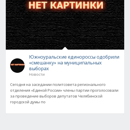
Южноуральские единороссы одобрили
«смешанку» на муниципальных
выборах
Новости
Сегодня на заседании политсовета регионального
отделения «Единой России» члены партии проголосовали
за проведение выборов депутатов Челябинской
городской думы по