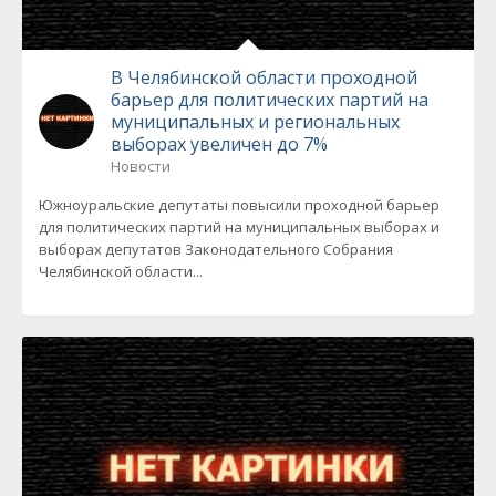
В Челябинской области проходной
барьер для политических партий на
муниципальных и региональных
выборах увеличен до 7%
Новости
Южноуральские депутаты повысили проходной барьер
для политических партий на муниципальных выборах и
выборах депутатов Законодательного Собрания
Челябинской области...