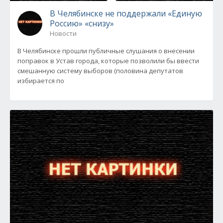
В Челябинске не поддержали «Единую
Россию» «снизу»
Новости
В Челябинске прошли публичные слушания о внесении
поправок в Устав города, которые позволили бы ввести
смешанную систему выборов (половина депутатов
избирается по