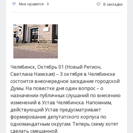
Мне нравится
0
В закладки
Челябинск, Октябрь 01 (Новый Регион,
Светлана Намская) – 3 октября в Челябинске
состоится внеочередное заседание городской
Думы. На повестке дня один вопрос – о
назначении публичных слушаний по внесению
изменений в Устав Челябинска. Напомним,
действующий Устав предусматривает
формирование депутатского корпуса по
одномандатным округам. Теперь схему хотят
сделать смешанной.