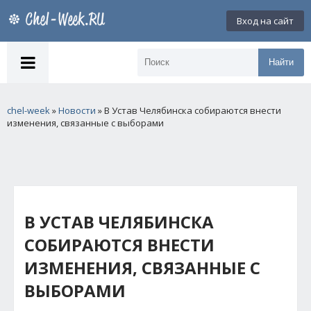
Вход на сайт
Найти
chel-week
»
Новости
» В Устав Челябинска собираются внести
изменения, связанные с выборами
В УСТАВ ЧЕЛЯБИНСКА
СОБИРАЮТСЯ ВНЕСТИ
ИЗМЕНЕНИЯ, СВЯЗАННЫЕ С
ВЫБОРАМИ