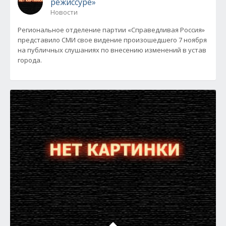
режиссуре»
Новости
Региональное отделение партии «Справедливая Россия»
представило СМИ свое видение произошедшего 7 ноября
на публичных слушаниях по внесению изменений в устав
города.