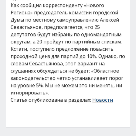
Как сообщил корреспонденту «Нового
Региона» председатель комиссии городской
Думы по местному самоуправлению Алексей
Севастьянов, предполагается, что 25
депутатов будут избраны по одномандатным
округам, а 20 пройдут по партийным спискам.
Кстати, поступило предложение повысить
проходной ценз для партий до 10%. Однако, по
словам Севастьянова, этот вариант на
слушаниях обсуждаться не будет: «Областное
законодательство четко устанавливает порог
на уровне 5%. Мы не можем это ни менять, ни
игнорировать».
Статья опубликована в разделах:
Новости