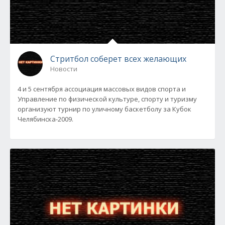
Стритбол соберет всех желающих
Новости
4 и 5 сентября ассоциация массовых видов спорта и
Управление по физической культуре, спорту и туризму
организуют турнир по уличному баскетболу за Кубок
Челябинска-2009.