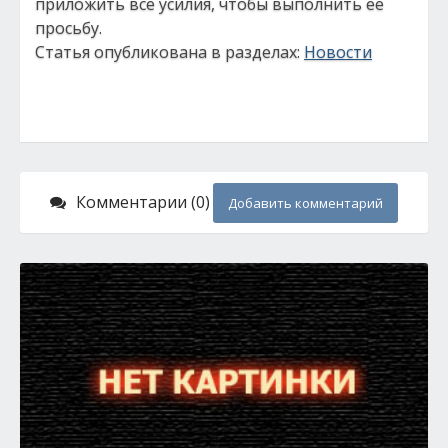
приложить все усилия, чтобы выполнить ее
просьбу.
Статья опубликована в разделах:
Новости
Комментарии (0)
Добавить комментарий