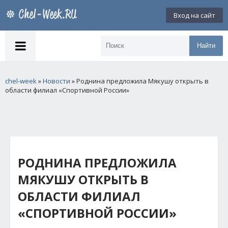
Вход на сайт
Найти
chel-week
»
Новости
» Роднина предложила Мякушу открыть в
области филиал «Спортивной России»
РОДНИНА ПРЕДЛОЖИЛА
МЯКУШУ ОТКРЫТЬ В
ОБЛАСТИ ФИЛИАЛ
«СПОРТИВНОЙ РОССИИ»