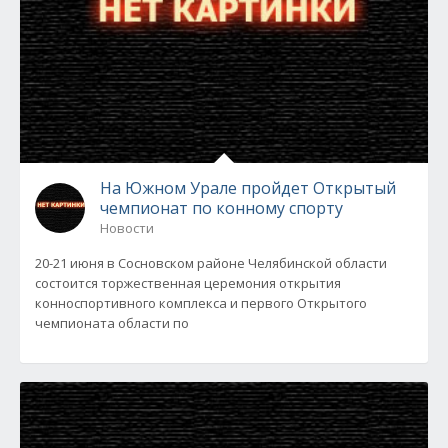
На Южном Урале пройдет Открытый
чемпионат по конному спорту
Новости
20-21 июня в Сосновском районе Челябинской области
состоится торжественная церемония открытия
конноспортивного комплекса и первого Открытого
чемпионата области по