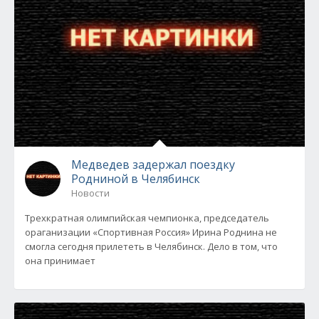
Медведев задержал поездку
Родниной в Челябинск
Новости
Трехкратная олимпийская чемпионка, председатель
ораганизации «Спортивная Россия» Ирина Роднина не
смогла сегодня прилететь в Челябинск. Дело в том, что
она принимает