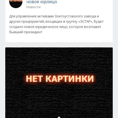
новое юрлицо
Новости
Для управления активами Златоустовского завода и
других предприятий, входящих в группу «ЭСТАР», будет
создано новое юридическое лицо, которое возглавит
бывший президент