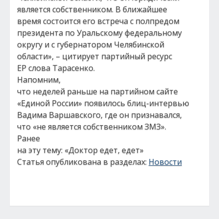
является собственником. В ближайшее
время состоится его встреча с полпредом
президента по Уральскому федеральному
округу и с губернатором Челябинской
области», – цитирует партийный ресурс
ЕР слова Тарасенко.
Напомним,
что неделей раньше на партийном сайте
«Единой России» появилось блиц-интервью
Вадима Варшавского, где он признавался,
что «не является собственником ЗМЗ».
Ранее
на эту тему: «Доктор едет, едет»
Статья опубликована в разделах:
Новости