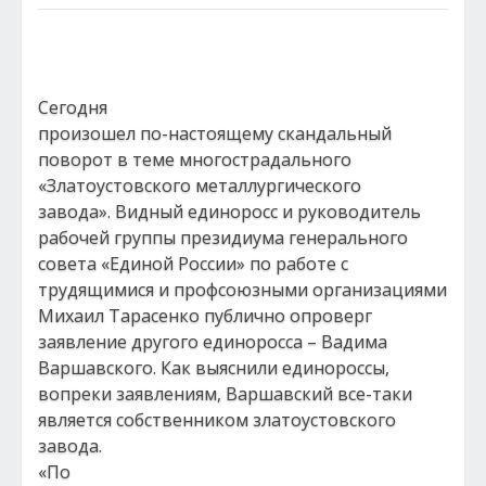
Сегодня
произошел по-настоящему скандальный
поворот в теме многострадального
«Златоустовского металлургического
завода». Видный единоросс и руководитель
рабочей группы президиума генерального
совета «Единой России» по работе с
трудящимися и профсоюзными организациями
Михаил Тарасенко публично опроверг
заявление другого единоросса – Вадима
Варшавского. Как выяснили единороссы,
вопреки заявлениям, Варшавский все-таки
является собственником златоустовского
завода.
«По