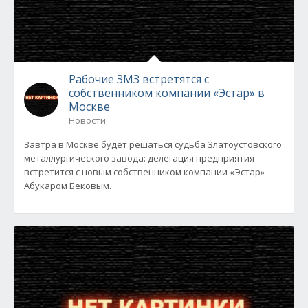
Рабочие ЗМЗ встретятся с
собственником компании «Эстар» в
Москве
Новости
Завтра в Москве будет решаться судьба Златоустовского
металлургического завода: делегация предприятия
встретится с новым собственником компании «Эстар»
Абукаром Бековым.