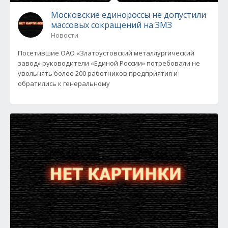
Московские единороссы не допустили
массовых сокращений на ЗМЗ
Новости
Посетившие ОАО «Златоустовский металлургический
завод» руководители «Единой России» потребовали не
увольнять более 200 работников предприятия и
обратились к генеральному