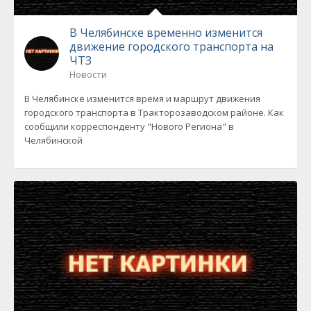
В Челябинске временно изменится
движение городского транспорта на
ЧТЗ
Новости
В Челябинске изменится время и маршрут движения
городского транспорта в Тракторозаводском районе. Как
сообщили корреспонденту "Нового Региона" в
Челябинской