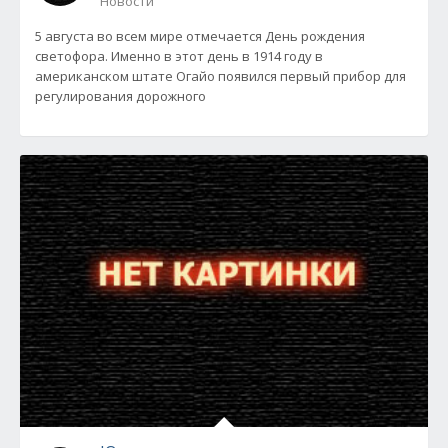
Новости
5 августа во всем мире отмечается День рождения
светофора. Именно в этот день в 1914 году в
американском штате Огайо появился первый прибор для
регулирования дорожного