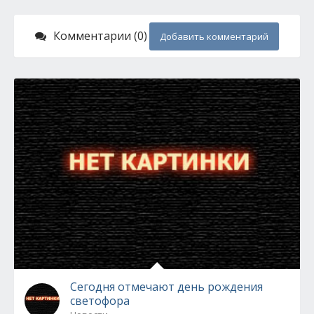
Комментарии (0)
Добавить комментарий
Сегодня отмечают день рождения
светофора