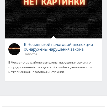
В Чесменской налоговой инспекции
обнаружены нарушения закона
Новости
В Чесменском районе выявлены нарушения закона о
государственной гражданской службе в деятельности
межрайонной налоговой инспекции...