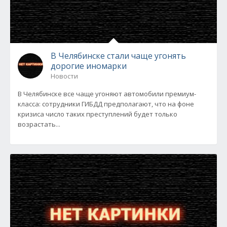
В Челябинске стали чаще угонять
дорогие иномарки
Новости
В Челябинске все чаще угоняют автомобили премиум-
класса: сотрудники ГИБДД предполагают, что на фоне
кризиса число таких преступлений будет только
возрастать...