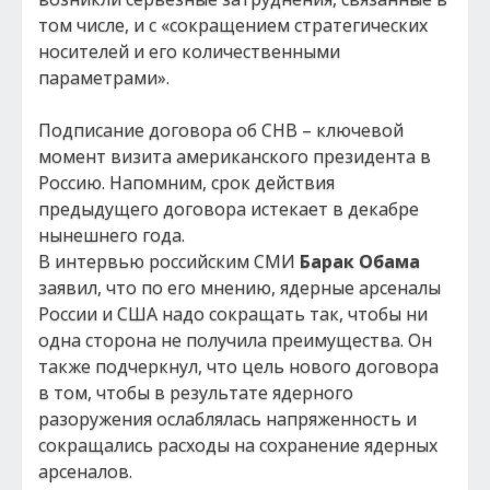
том числе, и с «сокращением стратегических
носителей и его количественными
параметрами».
Подписание договора об СНВ – ключевой
момент визита американского президента в
Россию. Напомним, срок действия
предыдущего договора истекает в декабре
нынешнего года.
В интервью российским СМИ
Барак Обама
заявил, что по его мнению, ядерные арсеналы
России и США надо сокращать так, чтобы ни
одна сторона не получила преимущества. Он
также подчеркнул, что цель нового договора
в том, чтобы в результате ядерного
разоружения ослаблялась напряженность и
сокращались расходы на сохранение ядерных
арсеналов.