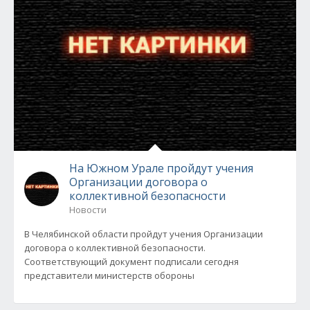
На Южном Урале пройдут учения
Организации договора о
коллективной безопасности
Новости
В Челябинской области пройдут учения Организации
договора о коллективной безопасности.
Соответствующий документ подписали сегодня
представители министерств обороны