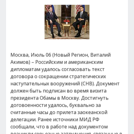
Москва, Июль 06 (Новый Регион, Виталий
Акимов) – Российским и американским
дипломатам удалось согласовать текст
договора о сокращении стратегических
наступательных вооружений (СНВ). Документ
должен быть подписан во время визита
президента Обамы в Москву. Достигнуть
договоенности удалось, буквально за
считанные часы до прилета заокеанской
делегации. Ранее источники МИД РФ
сообщали, что в работе над документом
возникли серьезные затруднения, связанные в