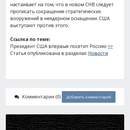
настаивает на том, что в новом СНВ следует
прописать сокращение стратегических
вооружений в неядерном оснащении. США
выступают против этого.
Ссылка по теме:
Президент США впервые посетит Россию
>>
Статья опубликована в разделах:
Новости
Комментарии (0)
Добавить комментарий