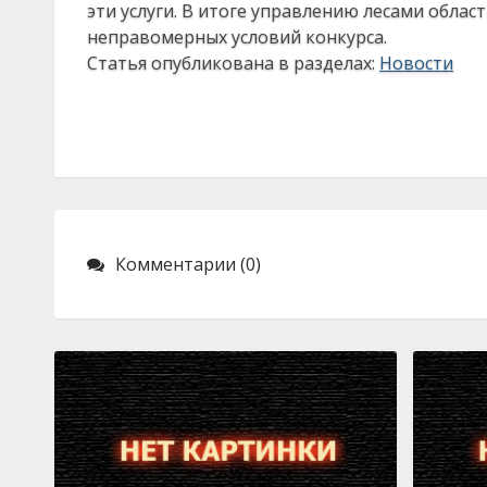
эти услуги. В итоге управлению лесами обла
неправомерных условий конкурса.
Статья опубликована в разделах:
Новости
Комментарии (0)