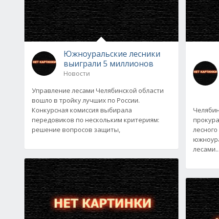
Южноуральские лесники
выиграли 5 миллионов
Новости
Управление лесами Челябинской области
вошло в тройку лучших по России.
Конкурсная комиссия выбирала
Челябин
передовиков по нескольким критериям:
прокура
решение вопросов защиты,
лесного
южноура
лесами..