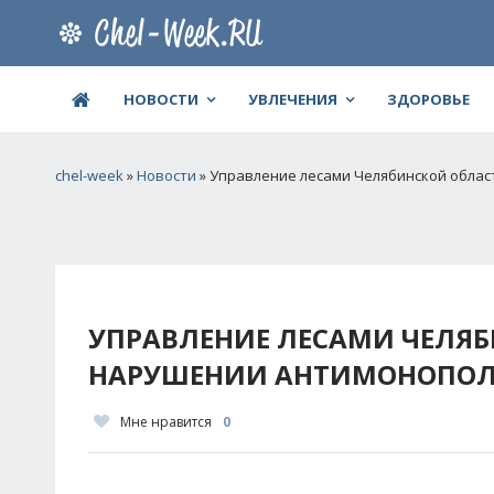
НОВОСТИ
УВЛЕЧЕНИЯ
ЗДОРОВЬЕ
chel-week
»
Новости
» Управление лесами Челябинской облас
УПРАВЛЕНИЕ ЛЕСАМИ ЧЕЛЯ
НАРУШЕНИИ АНТИМОНОПОЛ
Мне нравится
0