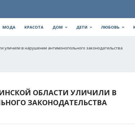
МОДА
КРАСОТА
ДОМ
ДЕТИ
ЛЮБОВЬ
ти уличили в нарушении антимонопольного законодательства
БИНСКОЙ ОБЛАСТИ УЛИЧИЛИ В
ЬНОГО ЗАКОНОДАТЕЛЬСТВА