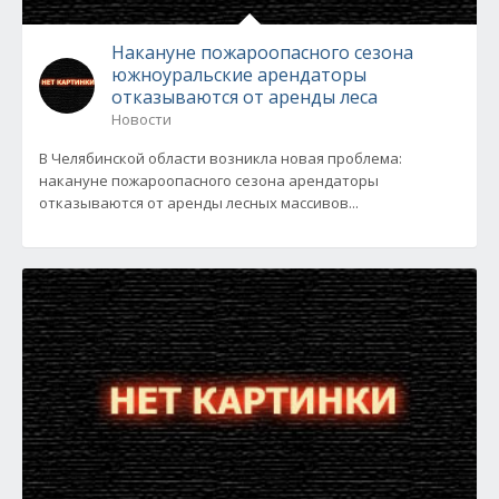
Накануне пожароопасного сезона
южноуральские арендаторы
отказываются от аренды леса
Новости
В Челябинской области возникла новая проблема:
накануне пожароопасного сезона арендаторы
отказываются от аренды лесных массивов...