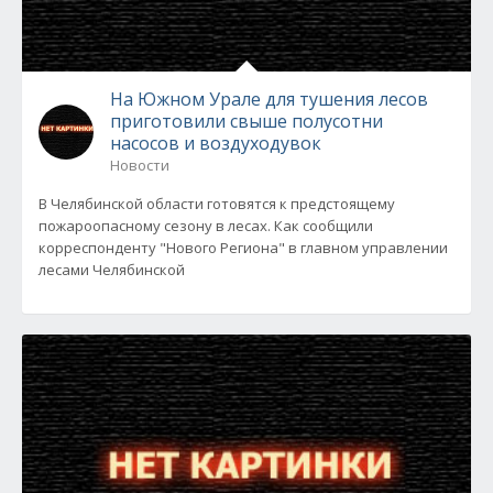
На Южном Урале для тушения лесов
приготовили свыше полусотни
насосов и воздуходувок
Новости
В Челябинской области готовятся к предстоящему
пожароопасному сезону в лесах. Как сообщили
корреспонденту "Нового Региона" в главном управлении
лесами Челябинской