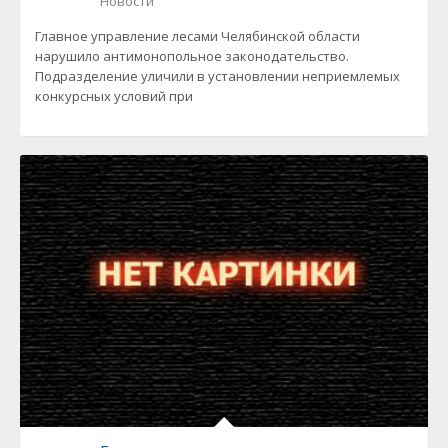
Новости
Главное управление лесами Челябинской области
нарушило антимонопольное законодательство.
Подразделение уличили в установлении неприемлемых
конкурсных условий при