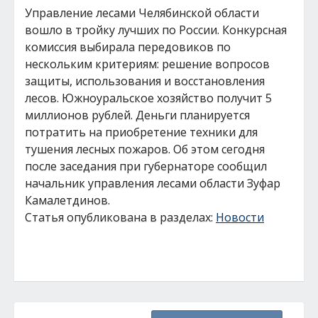
Управление лесами Челябинской области
вошло в тройку лучших по России. Конкурсная
комиссия выбирала передовиков по
нескольким критериям: решение вопросов
защиты, использования и восстановления
лесов. Южноуральское хозяйство получит 5
миллионов рублей. Деньги планируется
потратить на приобретение техники для
тушения лесных пожаров. Об этом сегодня
после заседания при губернаторе сообщил
начальник управления лесами области Зуфар
Камалетдинов.
Статья опубликована в разделах:
Новости