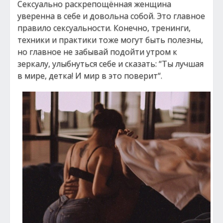
Сексуально раскрепощённая женщина
уверенна в себе и довольна собой. Это главное
правило сексуальности. Конечно, тренинги,
техники и практики тоже могут быть полезны,
но главное не забывай подойти утром к
зеркалу, улыбнуться себе и сказать: “Ты лучшая
в мире, детка! И мир в это поверит“.