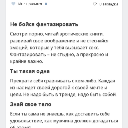
Мне нравится
0
В закладки
Не бойся фантазировать
Смотри порно, читай эротические книги,
развивай свое воображение и не стесняйся
эмоций, которые у тебя вызывает секс.
Фантазировать – не стыдно, а прекрасно и
крайне важно.
Ты такая одна
Прекрати себя сравнивать с кем-либо. Каждая
из нас идет своей дорогой к своей мечте и
цели. Не надо быть в тренде, надо быть собой.
Знай свое тело
Если ты сама не знаешь, как доставить себе
удовольствие, как мужчина должен догадаться
об этом?!