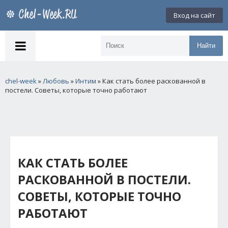
Вход на сайт
Найти
chel-week
»
Любовь
»
Интим
» Как стать более раскованной в
постели. Советы, которые точно работают
КАК СТАТЬ БОЛЕЕ
РАСКОВАННОЙ В ПОСТЕЛИ.
СОВЕТЫ, КОТОРЫЕ ТОЧНО
РАБОТАЮТ