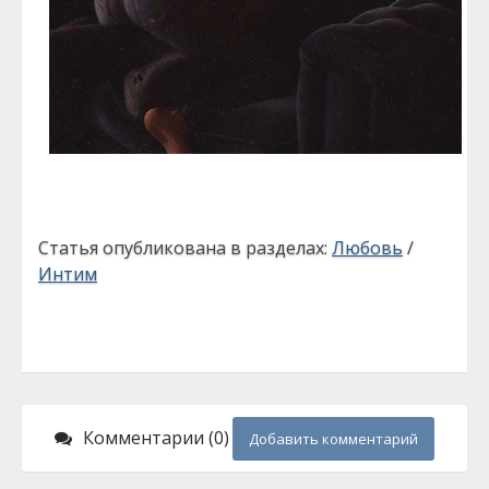
Статья опубликована в разделах:
Любовь
/
Интим
Комментарии (0)
Добавить комментарий