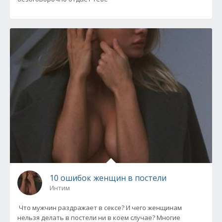
10 ошибок женщин в постели
Интим
Что мужчин раздражает в сексе? И чего женщинам
нельзя делать в постели ни в коем случае? Многие