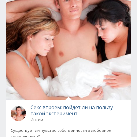
Секс втроем: пойдет ли на пользу
такой эксперимент
Интим
Существует ли чувство собственности в любовном
треугольнике?