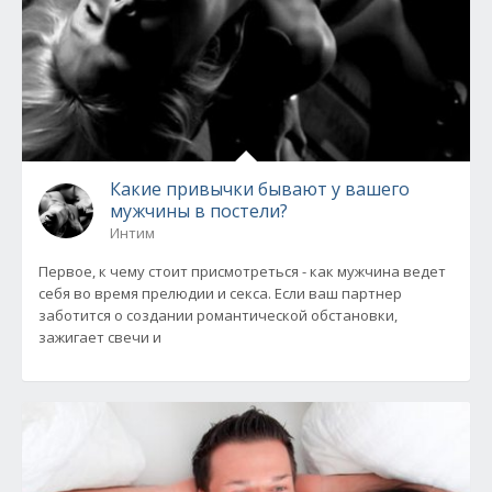
Какие привычки бывают у вашего
мужчины в постели?
Интим
Первое, к чему стоит присмотреться - как мужчина ведет
себя во время прелюдии и секса. Если ваш партнер
заботится о создании романтической обстановки,
зажигает свечи и