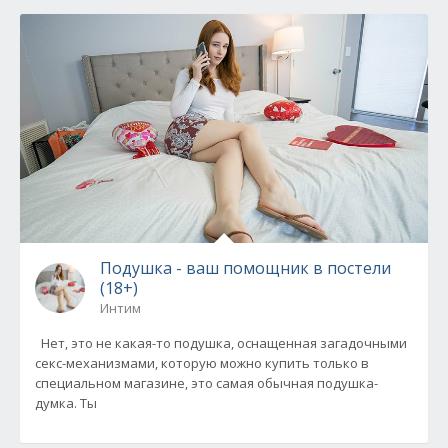
Подушка - ваш помощник в постели
(18+)
Интим
Нет, это не какая-то подушка, оснащенная загадочными
секс-механизмами, которую можно купить только в
специальном магазине, это самая обычная подушка-
думка. Ты