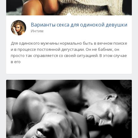
Варианты секса для одинокой девушки
Интим
Для одинокого мужчины нормально быть в вечном поиске
и в процессе постоянной дегустации. Он не бабник, он
просто так справляется со своей ситуацией. В этом случае
в его