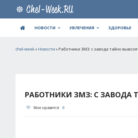
НОВОСТИ
УВЛЕЧЕНИЯ
ЗДОРОВЬЕ
chel-week
»
Новости
» Работники ЗМЗ: с завода тайно вывозя
РАБОТНИКИ ЗМЗ: С ЗАВОДА 
Мне нравится
0