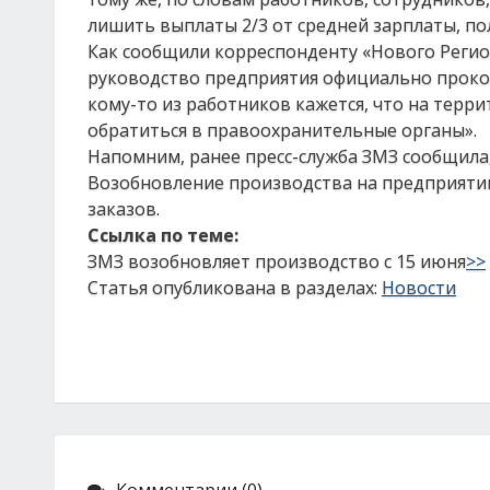
лишить выплаты 2/3 от средней зарплаты, п
Как сообщили корреспонденту «Нового Регион
руководство предприятия официально прок
кому-то из работников кажется, что на тер
обратиться в правоохранительные органы».
Напомним, ранее пресс-служба ЗМЗ сообщила, 
Возобновление производства на предприятии
заказов.
Ссылка по теме:
ЗМЗ возобновляет производство с 15 июня
>>
Статья опубликована в разделах:
Новости