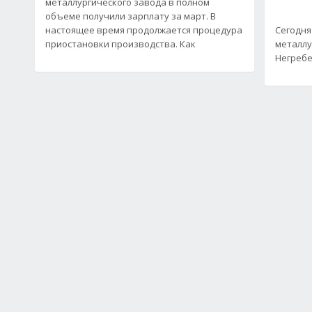
металлургического завода в полном
объеме получили зарплату за март. В
настоящее время продолжается процедура
Сегодня
приостановки производства. Как
металлу
Негребе