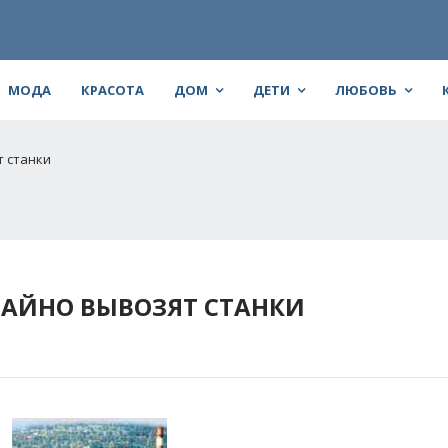
МОДА
КРАСОТА
ДОМ
ДЕТИ
ЛЮБОВЬ
т станки
ТАЙНО ВЫВОЗЯТ СТАНКИ