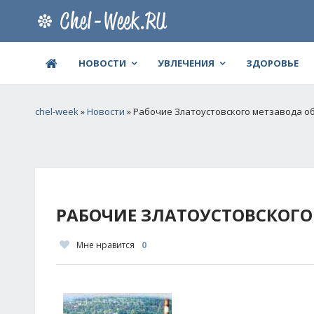
НОВОСТИ
УВЛЕЧЕНИЯ
ЗДОРОВЬЕ
chel-week
»
Новости
» Рабочие Златоустовского метзавода о
РАБОЧИЕ ЗЛАТОУСТОВСКОГ
Мне нравится
0