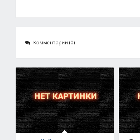
Комментарии (0)