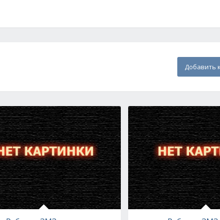
Добавить 