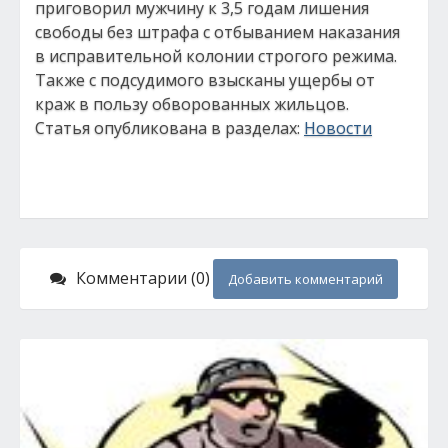
приговорил мужчину к 3,5 годам лишения
свободы без штрафа с отбыванием наказания
в исправительной колонии строгого режима.
Также с подсудимого взысканы ущербы от
краж в пользу обворованных жильцов.
Статья опубликована в разделах:
Новости
Комментарии (0)
Добавить комментарий