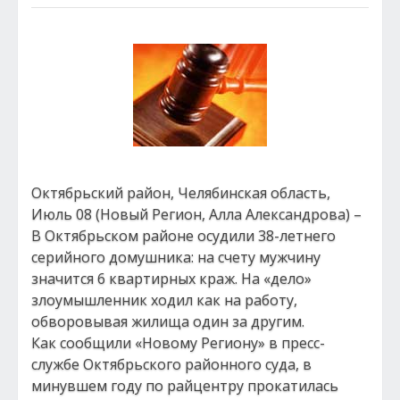
Октябрьский район, Челябинская область,
Июль 08 (Новый Регион, Алла Александрова) –
В Октябрьском районе осудили 38-летнего
серийного домушника: на счету мужчину
значится 6 квартирных краж. На «дело»
злоумышленник ходил как на работу,
обворовывая жилища один за другим.
Как сообщили «Новому Региону» в пресс-
службе Октябрьского районного суда, в
минувшем году по райцентру прокатилась