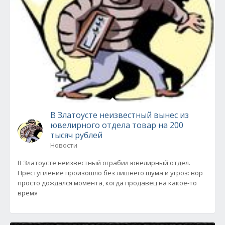
В Златоусте неизвестный вынес из
ювелирного отдела товар на 200
тысяч рублей
Новости
В Златоусте неизвестный ограбил ювелирный отдел.
Преступление произошло без лишнего шума и угроз: вор
просто дождался момента, когда продавец на какое-то
время