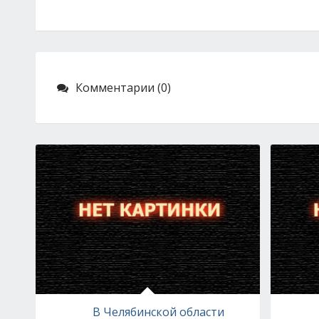
Комментарии (0)
В Челябинской области