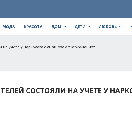
МОДА
КРАСОТА
ДОМ
ДЕТИ
ЛЮБОВЬ
и на учете у нарколога с диагнозом "наркомания"
ЕЛЕЙ СОСТОЯЛИ НА УЧЕТЕ У НАРК