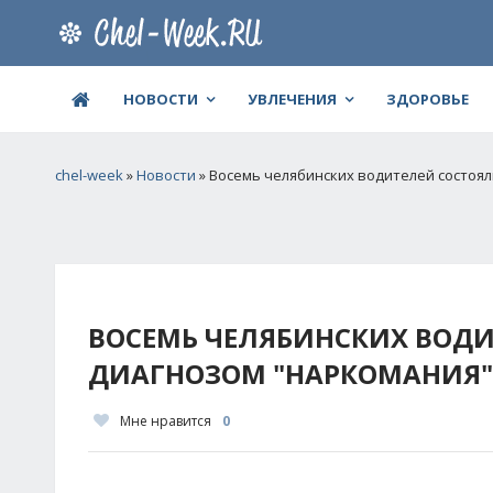
НОВОСТИ
УВЛЕЧЕНИЯ
ЗДОРОВЬЕ
chel-week
»
Новости
» Восемь челябинских водителей состоял
ВОСЕМЬ ЧЕЛЯБИНСКИХ ВОДИТ
ДИАГНОЗОМ "НАРКОМАНИЯ"
Мне нравится
0