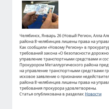
Челябинск, Январь 26 (Новый Регион, Алла А
района 8 челябинцев лишены права на управ
Как сообщили «Новому Региону» в прокурату
требований закона «О безопасности дорожно
управление транспортными средствами и сост
Прокурором Металлургического района предъ
на управление транспортными средствами гр
исковое заявление о признании недействите
района 8 челябинцев лишены права на управ
требования прокурора удовлетворены.
Статья опубликована в разделах:
Новости