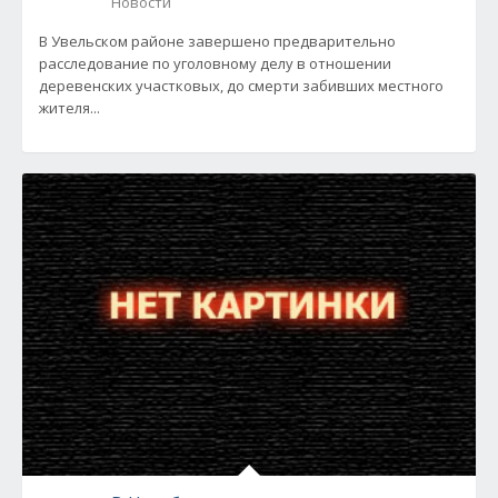
Новости
В Увельском районе завершено предварительно
расследование по уголовному делу в отношении
деревенских участковых, до смерти забивших местного
жителя...