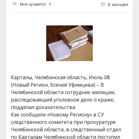
Мне нравится
0
В закладки
Карталы, Челябинская область, Июль 08
(Новый Регион, Ксения Уфимцева) – В
Челябинской области сотрудник милиции,
расследовавший уголовное дело о краже,
подделал доказательства.
Как сообщили «Новому Региону» в СУ
следственного комитета при прокуратуре
Челябинской области, в следственный отдел
по Карталам Челябинской области поступил