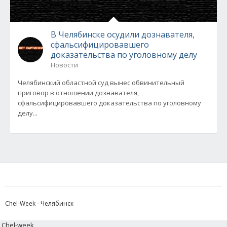
В Челябинске осудили дознавателя,
сфальсифицировавшего
доказательства по уголовному делу
Новости
Челябинский областной суд вынес обвинительный
приговор в отношении дознавателя,
сфальсифицировавшего доказательства по уголовному
делу...
Chel-Week - Челябинск
Chel-week