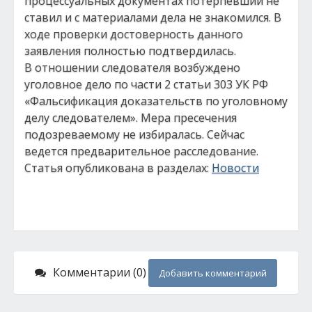
процессуальных документах потерпевший не
ставил и с материалами дела не знакомился. В
ходе проверки достоверность данного
заявления полностью подтвердилась.
В отношении следователя возбуждено
уголовное дело по части 2 статьи 303 УК РФ
«Фальсификация доказательств по уголовному
делу следователем». Мера пресечения
подозреваемому не избиралась. Сейчас
ведется предварительное расследование.
Статья опубликована в разделах:
Новости
Комментарии (0)
Добавить комментарий