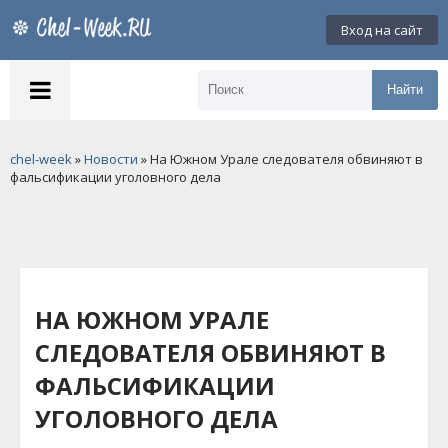
Вход на сайт
Найти
chel-week
»
Новости
» На Южном Урале следователя обвиняют в
фальсификации уголовного дела
НА ЮЖНОМ УРАЛЕ
СЛЕДОВАТЕЛЯ ОБВИНЯЮТ В
ФАЛЬСИФИКАЦИИ
УГОЛОВНОГО ДЕЛА