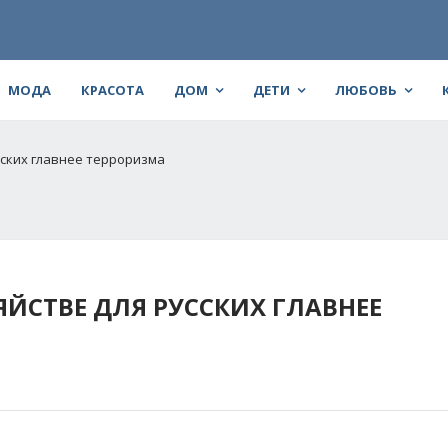
МОДА
КРАСОТА
ДОМ
ДЕТИ
ЛЮБОВЬ
сских главнее терроризма
ЙСТВЕ ДЛЯ РУССКИХ ГЛАВНЕЕ