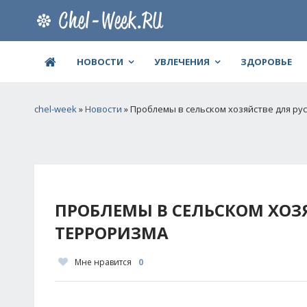
НОВОСТИ
УВЛЕЧЕНИЯ
ЗДОРОВЬЕ
chel-week
»
Новости
» Проблемы в сельском хозяйстве для ру
ПРОБЛЕМЫ В СЕЛЬСКОМ ХОЗЯ
ТЕРРОРИЗМА
Мне нравится
0