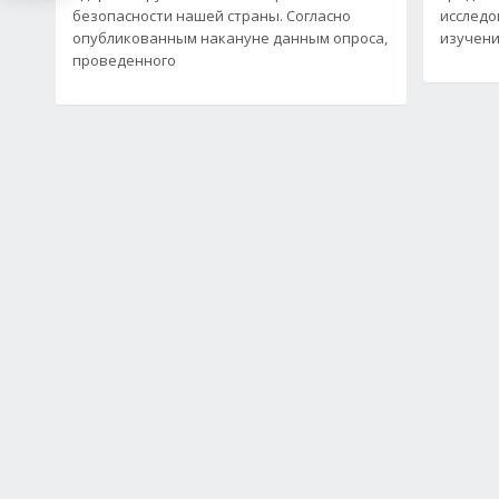
безопасности нашей страны. Согласно
исследо
опубликованным накануне данным опроса,
изучени
проведенного