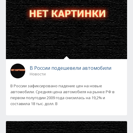
В России подешевели автомобили
Новости
В России зафиксировано падение цен на новые
автомобили. Средняя цена автомобиля на рынке РФ в
первом полугодии 2009 года снизилась на 19,2% и
составила 18 тыс. долл. В