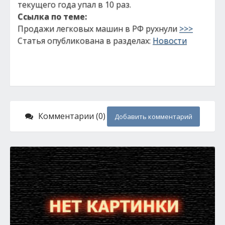
текущего года упал в 10 раз.
Ссылка по теме:
Продажи легковых машин в РФ рухнули
>>>
Статья опубликована в разделах:
Новости
Комментарии (0)
Добавить комментарий