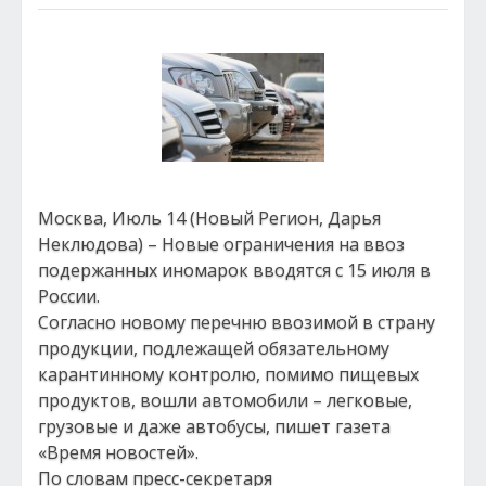
Москва, Июль 14 (Новый Регион, Дарья
Неклюдова) – Новые ограничения на ввоз
подержанных иномарок вводятся с 15 июля в
России.
Согласно новому перечню ввозимой в страну
продукции, подлежащей обязательному
карантинному контролю, помимо пищевых
продуктов, вошли автомобили – легковые,
грузовые и даже автобусы, пишет газета
«Время новостей».
По словам пресс-секретаря