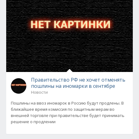
Правительство РФ не хочет отменять
пошлины на иномарки в сентябре
Новости
Пошлины на ввоз иномарок в Россию будут продлены. В
ближайшее время комиссия по защитным мерам во
внешней торговле при правительстве будет принимать
решение о продлении