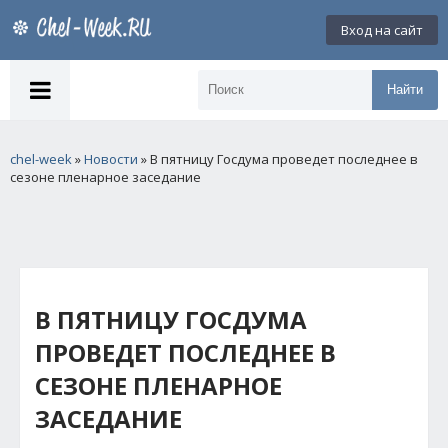
Вход на сайт
Найти
chel-week
»
Новости
» В пятницу Госдума проведет последнее в
сезоне пленарное заседание
В ПЯТНИЦУ ГОСДУМА
ПРОВЕДЕТ ПОСЛЕДНЕЕ В
СЕЗОНЕ ПЛЕНАРНОЕ
ЗАСЕДАНИЕ