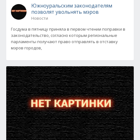
Южноуральским законодателям
позволят увольнять мэров
Новости
Госдума в пятницу приняла в первом чтении поправки в
законодательство, согласно которым региональные
парламенты получают право отправлять в отставку
мэров городов,