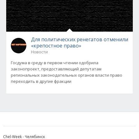
Для политических ренегатов отменили
«крепостное право»
Новости
Госдума в среду в первом чтении одобрила
законопроект, предоставляющий депутатам
региональных законодательных органов власти право
переходить в другие фракции
Chel-Week - Челябинск