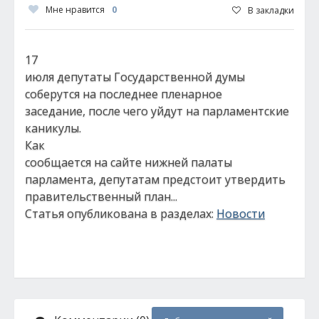
Мне нравится
0
В закладки
17
июля депутаты Государственной думы
соберутся на последнее пленарное
заседание, после чего уйдут на парламентские
каникулы.
Как
сообщается на сайте нижней палаты
парламента, депутатам предстоит утвердить
правительственный план...
Статья опубликована в разделах:
Новости