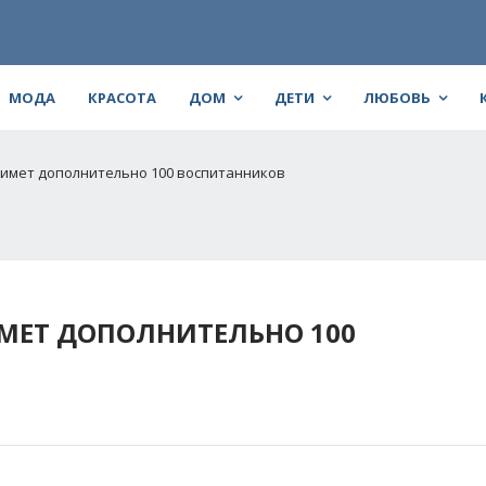
МОДА
КРАСОТА
ДОМ
ДЕТИ
ЛЮБОВЬ
римет дополнительно 100 воспитанников
МЕТ ДОПОЛНИТЕЛЬНО 100