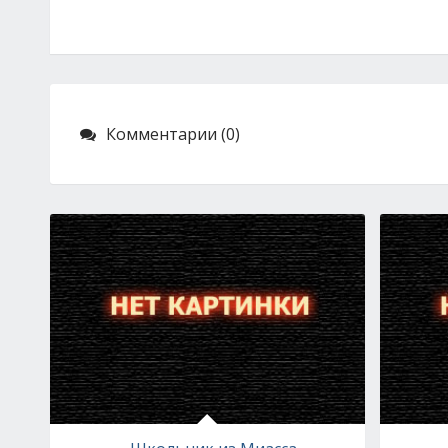
Комментарии (0)