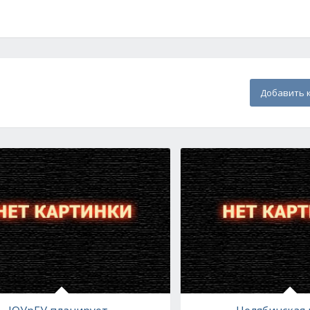
Добавить 