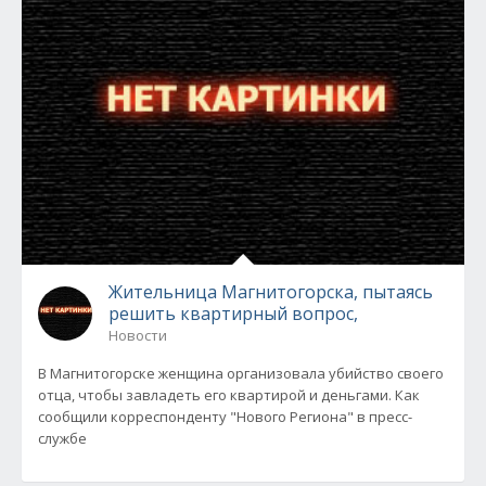
Жительница Магнитогорска, пытаясь
решить квартирный вопрос,
Новости
В Магнитогорске женщина организовала убийство своего
отца, чтобы завладеть его квартирой и деньгами. Как
сообщили корреспонденту "Нового Региона" в пресс-
службе