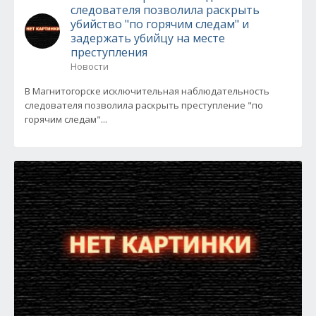
следователя позволила раскрыть
убийство "по горячим следам" и
задержать убийцу на месте
преступления
Новости
В Магнитогорске исключительная наблюдательность
следователя позволила раскрыть преступление "по
горячим следам"...