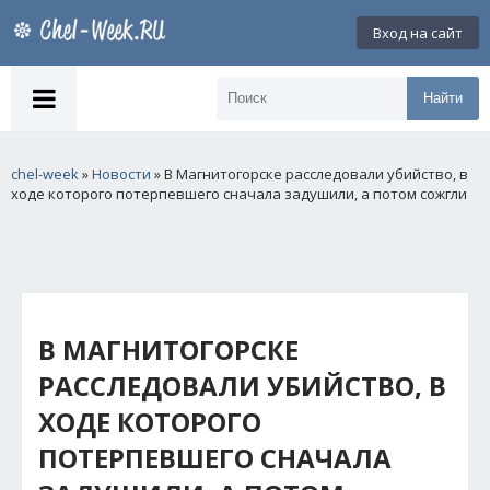
Вход на сайт
Найти
chel-week
»
Новости
» В Магнитогорске расследовали убийство, в
ходе которого потерпевшего сначала задушили, а потом сожгли
В МАГНИТОГОРСКЕ
РАССЛЕДОВАЛИ УБИЙСТВО, В
ХОДЕ КОТОРОГО
ПОТЕРПЕВШЕГО СНАЧАЛА