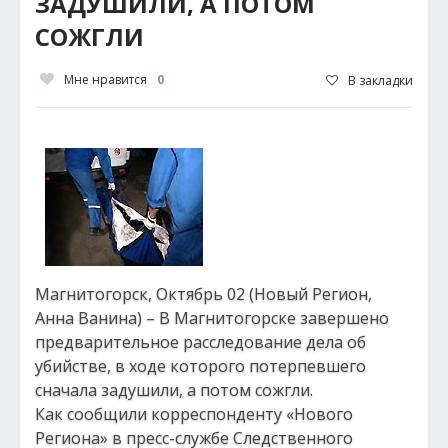
ЗАДУШИЛИ, А ПОТОМ
СОЖГЛИ
Мне нравится
0
В закладки
Магнитогорск, Октябрь 02 (Новый Регион,
Анна Ванина) – В Магнитогорске завершено
предварительное расследование дела об
убийстве, в ходе которого потерпевшего
сначала задушили, а потом сожгли.
Как сообщили корреспонденту «Нового
Региона» в пресс-службе Следственного