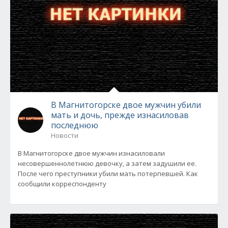
В Магнитогорске двое мужчин убили
мать и дочь, прежде изнасиловав
последнюю
Новости
В Магнитогорске двое мужчин изнасиловали
несовершеннолетнюю девочку, а затем задушили ее.
После чего преступники убили мать потерпевшей. Как
сообщили корреспонденту