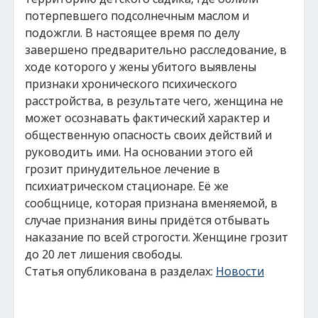
потерпевшего подсолнечным маслом и
подожгли. В настоящее время по делу
завершено предварительно расследование, в
ходе которого у жены убитого выявлены
признаки хронического психического
расстройства, в результате чего, женщина не
может осознавать фактический характер и
общественную опасность своих действий и
руководить ими. На основании этого ей
грозит принудительное лечение в
психиатрическом стационаре. Её же
сообщнице, которая признана вменяемой, в
случае признания вины придётся отбывать
наказание по всей строгости. Женщине грозит
до 20 лет лишения свободы.
Статья опубликована в разделах:
Новости