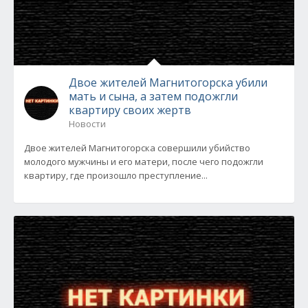
Двое жителей Магнитогорска убили
мать и сына, а затем подожгли
квартиру своих жертв
Новости
Двое жителей Магнитогорска совершили убийство
молодого мужчины и его матери, после чего подожгли
квартиру, где произошло преступление...