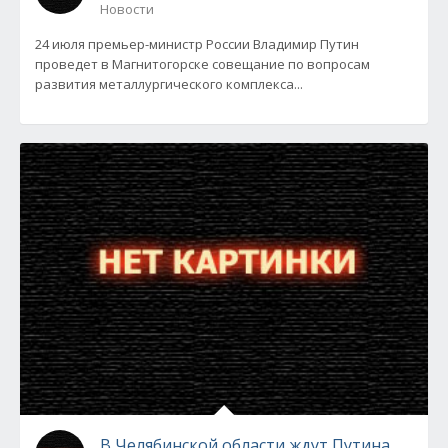
Новости
24 июля премьер-министр России Владимир Путин
проведет в Магнитогорске совещание по вопросам
развития металлургического комплекса...
В Челябинской области ждут Путина