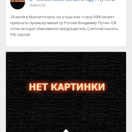
Новости
24 июля в Магнитогорск на открытие стана-5000 может
приехать премьер-министр России Владимир Путин. Об
этом сегодня обмолвился председатель Счетной палаты
РФ Сергей