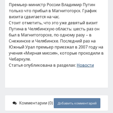
Премьер-министр России Владимир Путин
только что прибыл в Магнитогорск. График
визита сдвигается на час.
Стоит отметить, что это уже девятый визит
Путина в Челябинскую область: шесть раз он
был в Магнитогорске, по одному разу – в
Снежинске и Челябинске. Последний раз на
Южный Урал премьер приезжал в 2007 году на
учения «Мирная миссия», которые проходили в
Чебаркуле.
Статья опубликована в разделах:
Новости
Комментарии (0)
Добавить комментарий