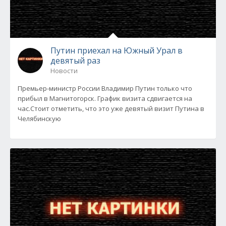
Путин приехал на Южный Урал в
девятый раз
Новости
Премьер-министр России Владимир Путин только что
прибыл в Магнитогорск. График визита сдвигается на
час.Стоит отметить, что это уже девятый визит Путина в
Челябинскую