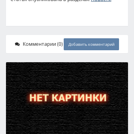
Комментарии (0)
Добавить комментарий