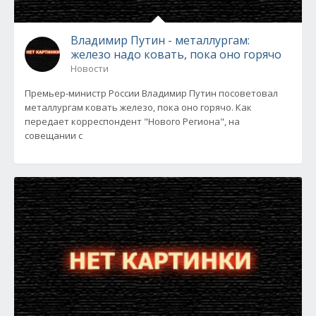
Владимир Путин - металлургам:
железо надо ковать, пока оно горячо
Новости
Премьер-министр России Владимир Путин посоветовал
металлургам ковать железо, пока оно горячо. Как
передает корреспондент "Нового Региона", на
совещании с