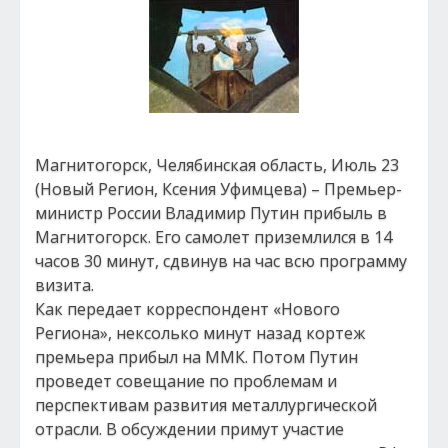
Магнитогорск, Челябинская область, Июль 23
(Новый Регион, Ксения Уфимцева) – Премьер-
министр России Владимир Путин прибыль в
Магнитогорск. Его самолет приземлился в 14
часов 30 минут, сдвинув на час всю программу
визита.
Как передает корреспондент «Нового
Региона», нексолько минут назад кортеж
премьера прибыл на ММК. Потом Путин
проведет совещание по проблемам и
перспективам развития металлургической
отрасли. В обсуждении примут участие