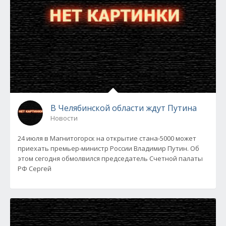
В Челябинской области ждут Путина
Новости
24 июля в Магнитогорск на открытие стана-5000 может
приехать премьер-министр России Владимир Путин. Об
этом сегодня обмолвился председатель Счетной палаты
РФ Сергей