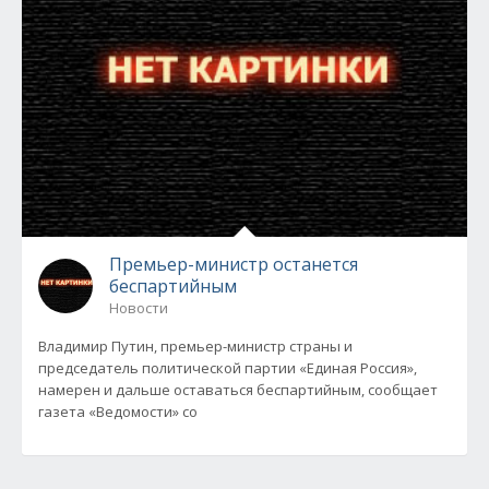
Премьер-министр останется
беспартийным
Новости
Владимир Путин, премьер-министр страны и
председатель политической партии «Единая Россия»,
намерен и дальше оставаться беспартийным, сообщает
газета «Ведомости» со