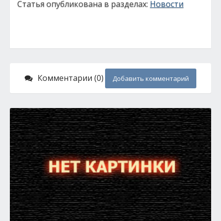
Статья опубликована в разделах:
Новости
Комментарии (0)
Добавить комментарий