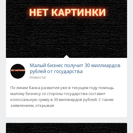
Малый бизнес получит 30 миллиардов
рублей от государства
Новости
По линии банка развития уже в текущем году помощь
малому бизнесу со стороны государства составит
колоссальную сумму в 30 миллиардов рублей. С таким
заявлением, открывая