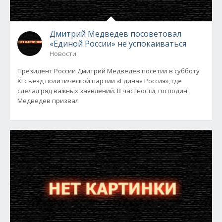
Дмитрий Медведев посоветовал
«Единой России» не успокаиваться
Новости
Президент России Дмитрий Медведев посетил в субботу
XI съезд политической партии «Единая Россия», где
сделал ряд важных заявлений. В частности, господин
Медведев призвал