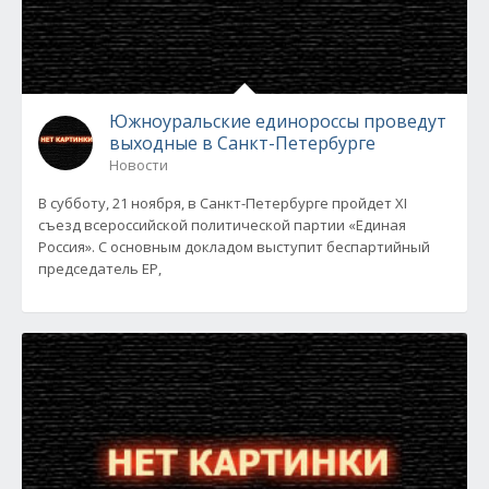
Южноуральские единороссы проведут
выходные в Санкт-Петербурге
Новости
В субботу, 21 ноября, в Санкт-Петербурге пройдет XI
съезд всероссийской политической партии «Единая
Россия». С основным докладом выступит беспартийный
председатель ЕР,