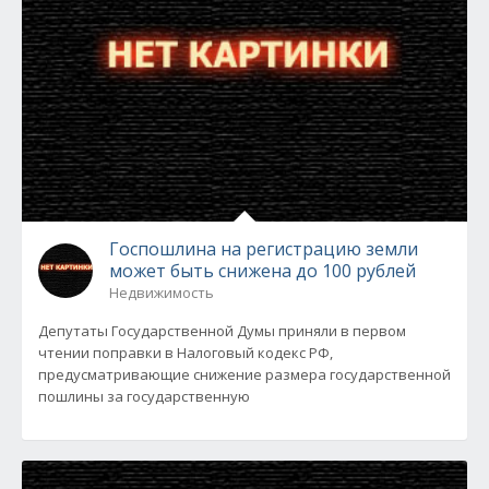
Госпошлина на регистрацию земли
может быть снижена до 100 рублей
Недвижимость
Депутаты Государственной Думы приняли в первом
чтении поправки в Налоговый кодекс РФ,
предусматривающие снижение размера государственной
пошлины за государственную