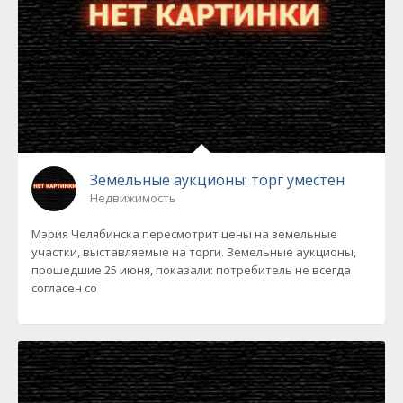
Земельные аукционы: торг уместен
Недвижимость
Мэрия Челябинска пересмотрит цены на земельные
участки, выставляемые на торги. Земельные аукционы,
прошедшие 25 июня, показали: потребитель не всегда
согласен со