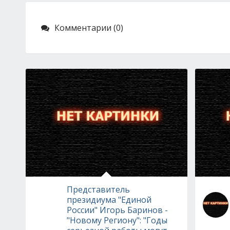
Комментарии (0)
Представитель
президиума "Единой
России" Игорь Баринов -
"Новому Региону": "Годы