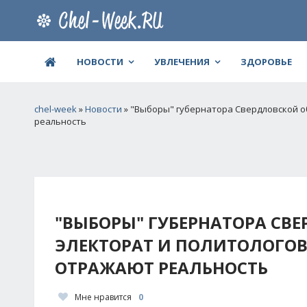
НОВОСТИ
УВЛЕЧЕНИЯ
ЗДОРОВЬЕ
chel-week
»
Новости
» "Выборы" губернатора Свердловской о
реальность
"ВЫБОРЫ" ГУБЕРНАТОРА СВ
ЭЛЕКТОРАТ И ПОЛИТОЛОГОВ 
ОТРАЖАЮТ РЕАЛЬНОСТЬ
Мне нравится
0