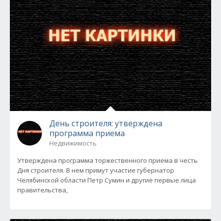
День строителя: утверждена
программа приема
Недвижимость
Утверждена программа торжественного приема в честь
Дня строителя. В нем примут участие губернатор
Челябинской области Петр Сумин и другие первые лица
правительства,