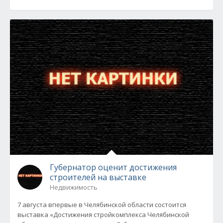
Губернатор оценит достижения
строителей на выставке
Недвижимость
7 августа впервые в Челябинской области состоится
выставка «Достижения стройкомплекса Челябинской