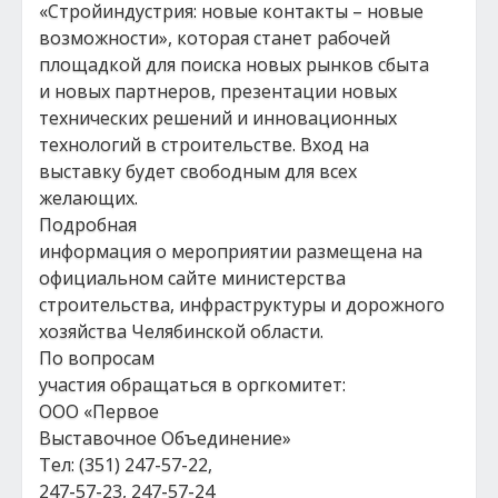
«Стройиндустрия: новые контакты – новые
возможности», которая станет рабочей
площадкой для поиска новых рынков сбыта
и новых партнеров, презентации новых
технических решений и инновационных
технологий в строительстве. Вход на
выставку будет свободным для всех
желающих.
Подробная
информация о мероприятии размещена на
официальном сайте министерства
строительства, инфраструктуры и дорожного
хозяйства Челябинской области.
По вопросам
участия обращаться в оргкомитет:
ООО «Первое
Выставочное Объединение»
Тел: (351) 247-57-22,
247-57-23, 247-57-24