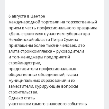
6 августа в Центре
международной торговли на торжественный
прием в честь профессионального праздника
«День строителя» с участием губернатора
Челябинской области Петра Сумина
приглашены более тысячи человек. Это
элита стройкомплекса – руководители
и топ-менеджеры предприятий
стройиндустрии,
представители профессиональных
общественных объединений, главы
муниципальных образований и их
заместители, курирующие вопросы
строительства.
Однако стать
участником самого знакового события в