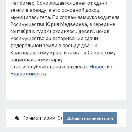
Например, Сочи лишается денег от сдачи
земли в аренду, а это основной доход
муниципалитета. По словам замруководителя
Росимущества Юрия Медведева, в середине
сентября в судах находилось девять исков
Росимущества об оспаривании сдачи
федеральной земли в аренду: два – к
Краснодарскому краю и семь – к Сочинскому
национальному парку.
Статья опубликована в разделах:
Новости
/
Недвижимость
Комментарии (0)
Добавить комментарий