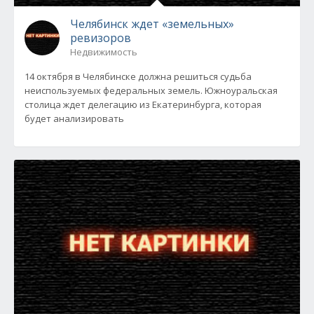
Челябинск ждет «земельных»
ревизоров
Недвижимость
14 октября в Челябинске должна решиться судьба
неиспользуемых федеральных земель. Южноуральская
столица ждет делегацию из Екатеринбурга, которая
будет анализировать