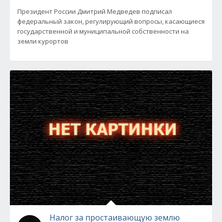
Президент России Дмитрий Медведев подписал
федеральный закон, регулирующий вопросы, касающиеся
государственной и муниципальной собственности на
земли курортов
Налог за простаивающую землю