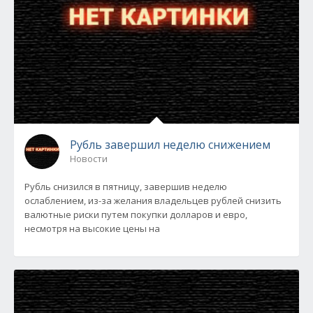
Рубль завершил неделю снижением
Новости
Рубль снизился в пятницу, завершив неделю
ослаблением, из-за желания владельцев рублей снизить
валютные риски путем покупки долларов и евро,
несмотря на высокие цены на