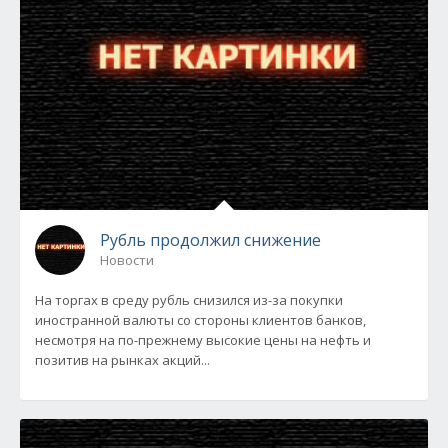
Рубль продолжил снижение
Новости
На торгах в среду рубль снизился из-за покупки
иностранной валюты со стороны клиентов банков,
несмотря на по-прежнему высокие цены на нефть и
позитив на рынках акций...