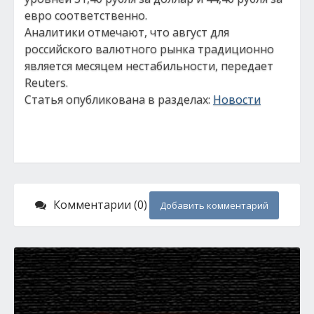
евро соответственно.
Аналитики отмечают, что август для
российского валютного рынка традиционно
является месяцем нестабильности, передает
Reuters.
Статья опубликована в разделах:
Новости
Комментарии (0)
Добавить комментарий