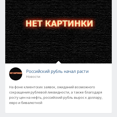
Российский рубль начал расти
Новости
На фоне клиентских заявок, ожиданий возможного
сокращения рублевой ликвидности, а также благодаря
росту цен на нефть, российский рубль вырос к доллару,
евро и бивалютной