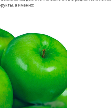
рукты, а именно: