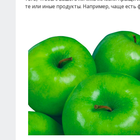
те или иные продукты. Например, чаще есть ф