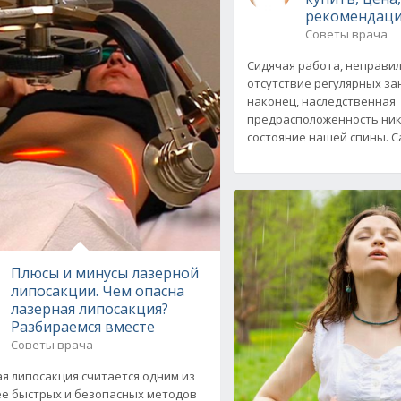
рекомендаци
Советы врача
Сидячая работа, неправил
отсутствие регулярных за
наконец, наследственная
предрасположенность ник
состояние нашей спины. 
Плюсы и минусы лазерной
липосакции. Чем опасна
лазерная липосакция?
Разбираемся вместе
Советы врача
я липосакция считается одним из
е быстрых и безопасных методов